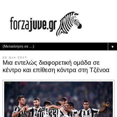
▼
20 Δεκ 2017
Μια εντελώς διαφορετική ομάδα σε
κέντρο και επίθεση κόντρα στη Τζένοα