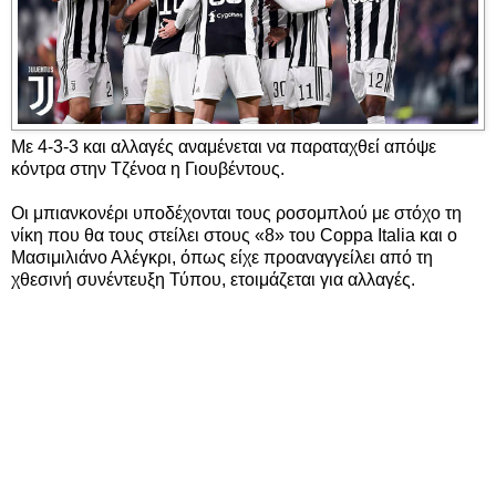
Με 4-3-3 και αλλαγές αναμένεται να παραταχθεί απόψε
κόντρα στην Τζένοα η Γιουβέντους.
Οι μπιανκονέρι υποδέχονται τους ροσομπλού με στόχο τη
νίκη που θα τους στείλει στους «8» του Coppa Italia και ο
Μασιμιλιάνο Αλέγκρι, όπως είχε προαναγγείλει από τη
χθεσινή συνέντευξη Τύπου, ετοιμάζεται για αλλαγές.