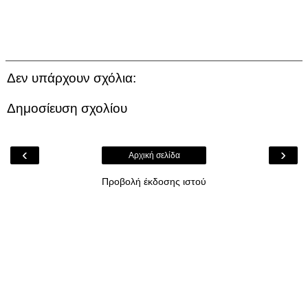
Δεν υπάρχουν σχόλια:
Δημοσίευση σχολίου
‹
›
Αρχική σελίδα
Προβολή έκδοσης ιστού