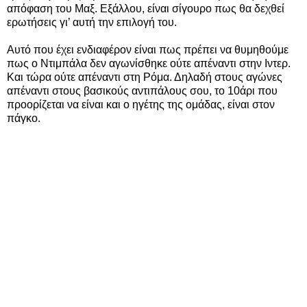
απόφαση του Μαξ. Εξάλλου, είναι σίγουρο πως θα δεχθεί
ερωτήσεις γι’ αυτή την επιλογή του.
Αυτό που έχει ενδιαφέρον είναι πως πρέπει να θυμηθούμε
πως ο Ντιμπάλα δεν αγωνίσθηκε ούτε απέναντι στην Ιντερ.
Και τώρα ούτε απέναντι στη Ρόμα. Δηλαδή στους αγώνες
απέναντι στους βασικούς αντιπάλους σου, το 10άρι που
προορίζεται να είναι και ο ηγέτης της ομάδας, είναι στον
πάγκο.