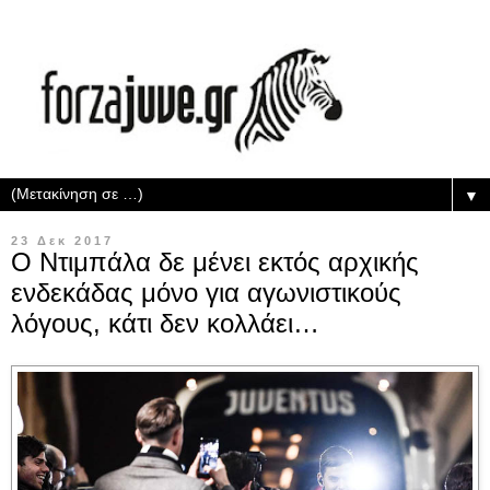
▼
23 Δεκ 2017
Ο Ντιμπάλα δε μένει εκτός αρχικής
ενδεκάδας μόνο για αγωνιστικούς
λόγους, κάτι δεν κολλάει…