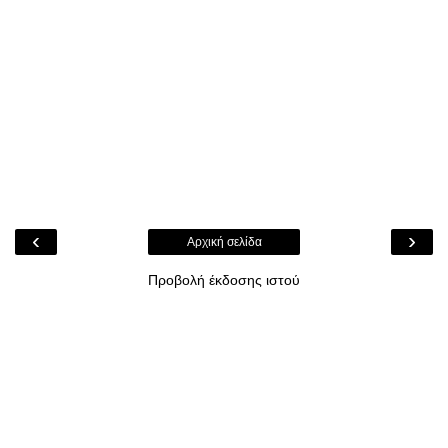
‹
›
Αρχική σελίδα
Προβολή έκδοσης ιστού