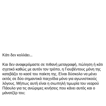
Κάτι δεν κολλάει...
Και δεν αναφερόμαστε σε πιθανή μεταγραφή, πώληση ή κάτι
σχετικό καθώς με αυτόν τον τρόπο, η Γιουβέντους μόνη της
κατεβάζει το κασέ του παίκτη της. Είναι δύσκολο να μένει
εκτός σε δύο σημαντικά παιχνίδια μόνο για αγωνιστικούς
λόγους. Μήπως αυτή είναι η σιωπηλή τιμωρία του νεαρού
Πάουλο για τις ανώριμες κινήσεις που κάνει αυτός και ο
μάνατζέρ του;