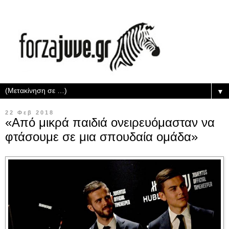
▼
22 Φεβ 2018
«Από μικρά παιδιά ονειρευόμασταν να
φτάσουμε σε μια σπουδαία ομάδα»