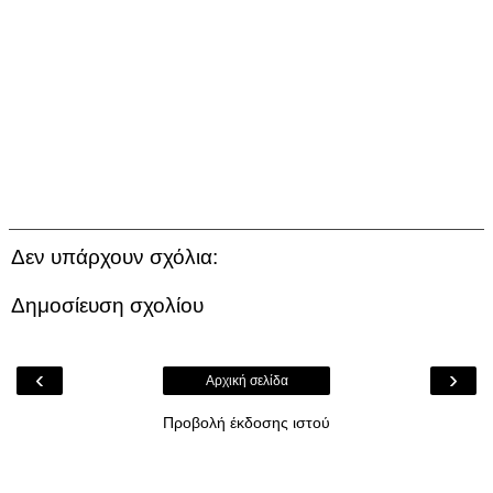
Δεν υπάρχουν σχόλια:
Δημοσίευση σχολίου
‹
›
Αρχική σελίδα
Προβολή έκδοσης ιστού