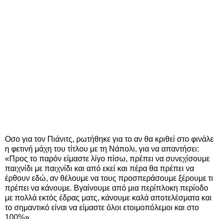
Οσο για τον Πιάνιτς, ρωτήθηκε για το αν θα κριθεί στο φινάλε
η φετινή μάχη του τίτλου με τη Νάπολι, για να απαντήσει:
«Προς το παρόν είμαστε λίγο πίσω, πρέπει να συνεχίσουμε
παιχνίδι με παιχνίδι και από εκεί και πέρα θα πρέπει να
έρθουν εδώ, αν θέλουμε να τους προσπεράσουμε ξέρουμε τι
πρέπει να κάνουμε. Βγαίνουμε από μια περίπλοκη περίοδο
με πολλά εκτός έδρας ματς, κάνουμε καλά αποτελέσματα και
το σημαντικό είναι να είμαστε όλοι ετοιμοπόλεμοι και στο
100%».