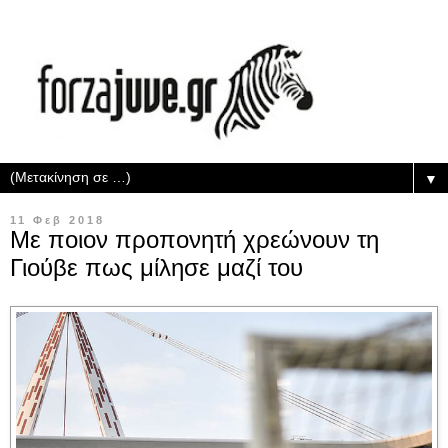
▼
11 Φεβ 2018
Με ποιον προπονητή χρεώνουν τη
Γιούβε πως μίλησε μαζί του