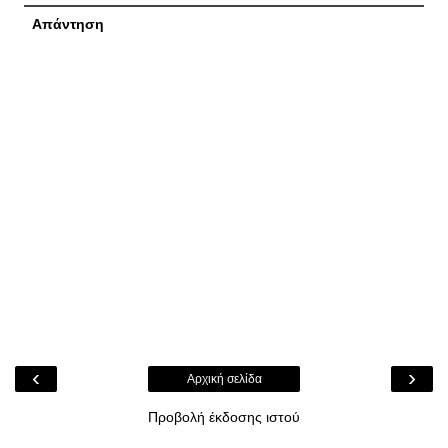
Απάντηση
‹
›
Αρχική σελίδα
Προβολή έκδοσης ιστού