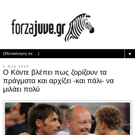
▼
5 Φεβ 2018
Ο Κόντε βλέπει πως ζορίζουν τα
πράγματα και αρχίζει -και πάλι- να
μιλάει πολύ