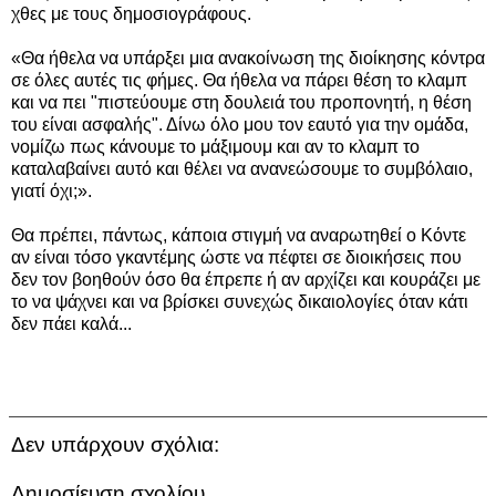
χθες με τους δημοσιογράφους.
«Θα ήθελα να υπάρξει μια ανακοίνωση της διοίκησης κόντρα
σε όλες αυτές τις φήμες. Θα ήθελα να πάρει θέση το κλαμπ
και να πει "πιστεύουμε στη δουλειά του προπονητή, η θέση
του είναι ασφαλής". Δίνω όλο μου τον εαυτό για την ομάδα,
νομίζω πως κάνουμε το μάξιμουμ και αν το κλαμπ το
καταλαβαίνει αυτό και θέλει να ανανεώσουμε το συμβόλαιο,
γιατί όχι;».
Θα πρέπει, πάντως, κάποια στιγμή να αναρωτηθεί ο Κόντε
αν είναι τόσο γκαντέμης ώστε να πέφτει σε διοικήσεις που
δεν τον βοηθούν όσο θα έπρεπε ή αν αρχίζει και κουράζει με
το να ψάχνει και να βρίσκει συνεχώς δικαιολογίες όταν κάτι
δεν πάει καλά...
Δεν υπάρχουν σχόλια:
Δημοσίευση σχολίου