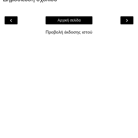
‹
›
Αρχική σελίδα
Προβολή έκδοσης ιστού