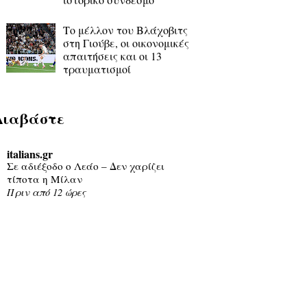
Το μέλλον του Βλάχοβιτς
στη Γιούβε, οι οικονομικές
απαιτήσεις και οι 13
τραυματισμοί
Διαβάστε
italians.gr
Σε αδιέξοδο ο Λεάο – Δεν χαρίζει
τίποτα η Μίλαν
Πριν από 12 ώρες