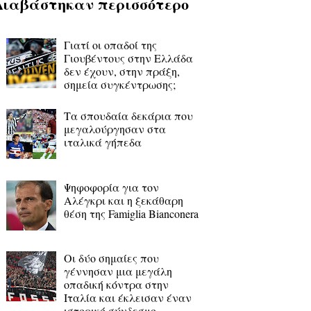
Διαβάστηκαν περισσότερο
Γιατί οι οπαδοί της
Γιουβέντους στην Ελλάδα
δεν έχουν, στην πράξη,
σημεία συγκέντρωσης;
Τα σπουδαία δεκάρια που
μεγαλούργησαν στα
ιταλικά γήπεδα
Ψηφοφορία για τον
Αλέγκρι και η ξεκάθαρη
θέση της Famiglia Bianconera
Οι δύο σημαίες που
γέννησαν μια μεγάλη
οπαδική κόντρα στην
Ιταλία και έκλεισαν έναν
ιστορικό σύνδεσμο