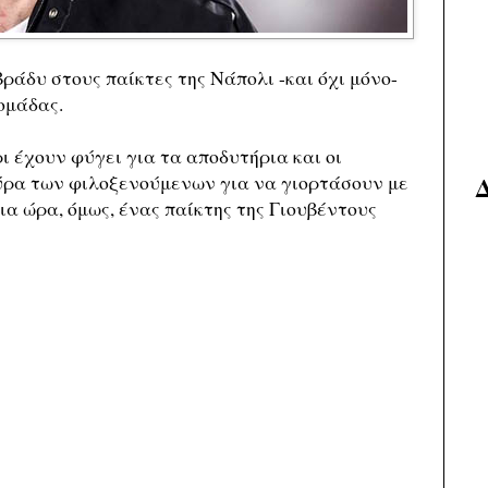
ράδυ στους παίκτες της Νάπολι -και όχι μόνο-
ομάδας.
ρι έχουν φύγει για τα αποδυτήρια και οι
ύρα των φιλοξενούμενων για να γιορτάσουν με
δια ώρα, όμως, ένας παίκτης της Γιουβέντους