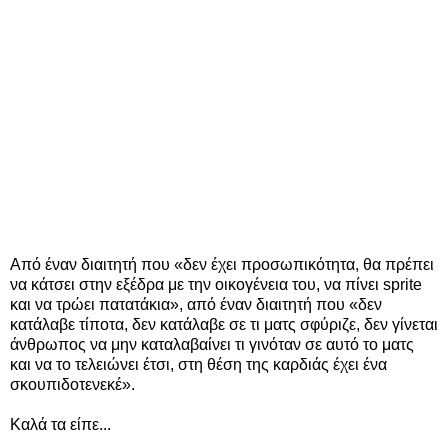
Από έναν διαιτητή που «δεν έχει προσωπικότητα, θα πρέπει
να κάτσει στην εξέδρα με την οικογένεια του, να πίνει sprite
και να τρώει πατατάκια», από έναν διαιτητή που «δεν
κατάλαβε τίποτα, δεν κατάλαβε σε τι ματς σφύριζε, δεν γίνεται
άνθρωπος να μην καταλαβαίνει τι γινόταν σε αυτό το ματς
και να το τελειώνει έτσι, στη θέση της καρδιάς έχει ένα
σκουπιδοτενεκέ».
Καλά τα είπε...