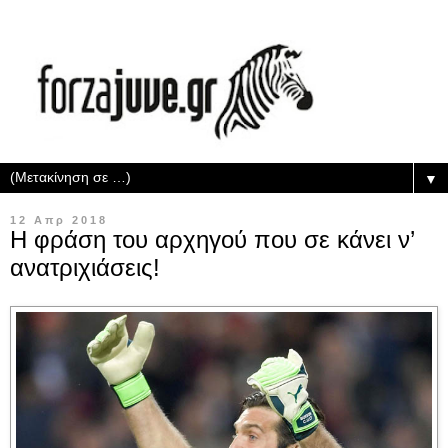
▼
12 Απρ 2018
Η φράση του αρχηγού που σε κάνει ν’
ανατριχιάσεις!