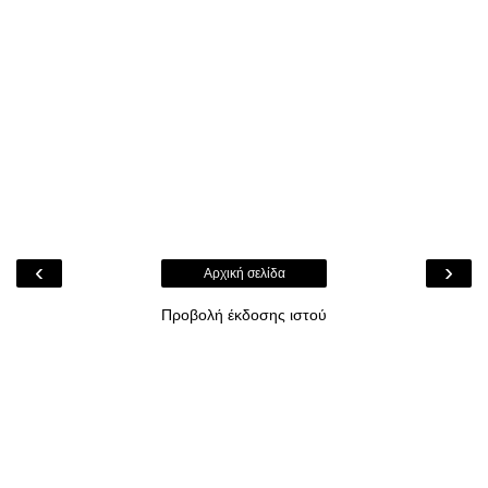
‹
›
Αρχική σελίδα
Προβολή έκδοσης ιστού