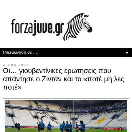
▼
2 Απρ 2018
Οι… γιουβεντίνικες ερωτήσεις που
απάντησε ο Ζιντάν και το «ποτέ μη λες
ποτέ»