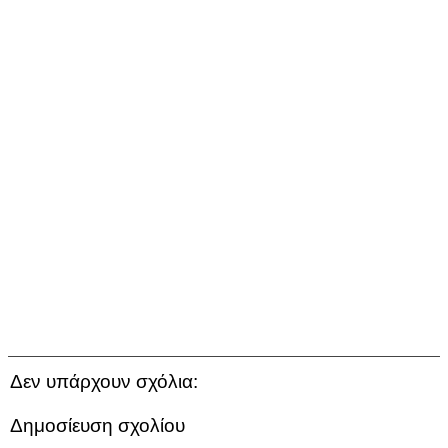
Δεν υπάρχουν σχόλια:
Δημοσίευση σχολίου