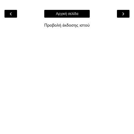
‹
›
Αρχική σελίδα
Προβολή έκδοσης ιστού