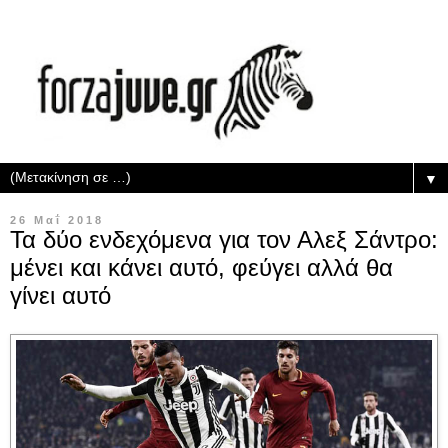
▼
26 Μαΐ 2018
Τα δύο ενδεχόμενα για τον Αλεξ Σάντρο:
μένει και κάνει αυτό, φεύγει αλλά θα
γίνει αυτό