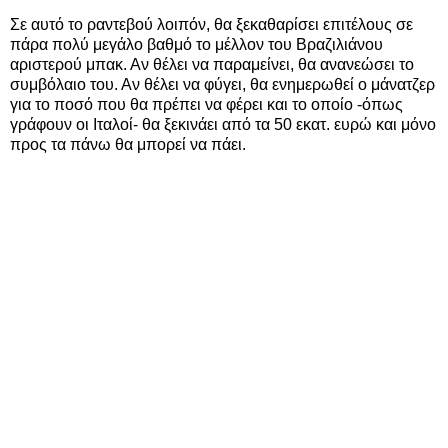
Σε αυτό το ραντεβού λοιπόν, θα ξεκαθαρίσει επιτέλους σε
πάρα πολύ μεγάλο βαθμό το μέλλον του Βραζιλιάνου
αριστερού μπακ. Αν θέλει να παραμείνει, θα ανανεώσει το
συμβόλαιο του. Αν θέλει να φύγει, θα ενημερωθεί ο μάνατζερ
για το ποσό που θα πρέπει να φέρει και το οποίο -όπως
γράφουν οι Ιταλοί- θα ξεκινάει από τα 50 εκατ. ευρώ και μόνο
προς τα πάνω θα μπορεί να πάει.