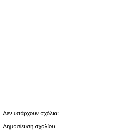
Δεν υπάρχουν σχόλια:
Δημοσίευση σχολίου