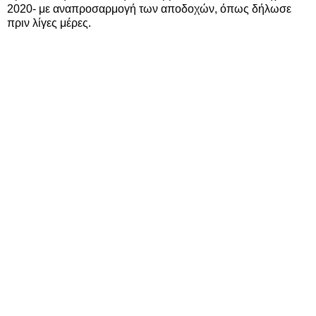
2020- με αναπροσαρμογή των αποδοχών, όπως δήλωσε
πριν λίγες μέρες.