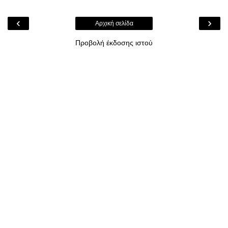
‹
›
Αρχική σελίδα
Προβολή έκδοσης ιστού