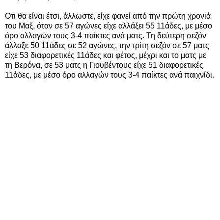
Οτι θα είναι έτσι, άλλωστε, είχε φανεί από την πρώτη χρονιά
του Μαξ, όταν σε 57 αγώνες είχε αλλάξει 55 11άδες, με μέσο
όρο αλλαγών τους 3-4 παίκτες ανά ματς. Τη δεύτερη σεζόν
άλλαξε 50 11άδες σε 52 αγώνες, την τρίτη σεζόν σε 57 ματς
είχε 53 διαφορετικές 11άδες και φέτος, μέχρι και το ματς με
τη Βερόνα, σε 53 ματς η Γιουβέντους είχε 51 διαφορετικές
11άδες, με μέσο όρο αλλαγών τους 3-4 παίκτες ανά παιχνίδι.