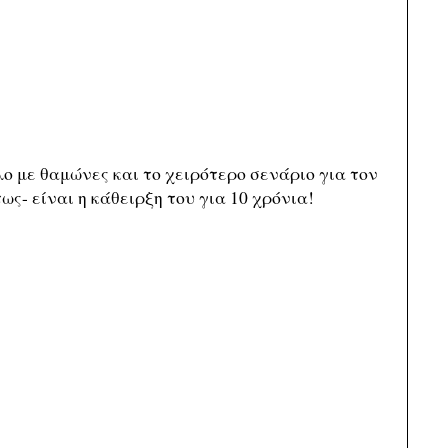
ο με θαμώνες και το χειρότερο σενάριο για τον
τως- είναι η κάθειρξη του για 10 χρόνια!