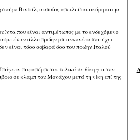
τούρο Βιντάλ, ο οποίος απειλείται ακόμη και με
υίντα που είναι αντιμέτωπος με το ενδεχόμενο
χουμε έναν άλλο πρώην μπιανκονέρο που έχει
 δεν είναι τόσο σοβαρά όσο του πρώην Ιταλού
Μπάγερν παραπέμπεται τελικά σε δίκη για τον
βριο σε κλαμπ του Μονάχου μετά τη νίκη επί της