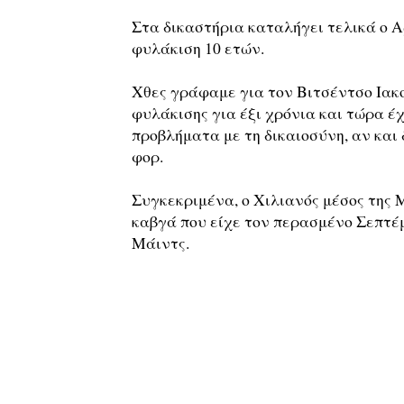
Στα δικαστήρια καταλήγει τελικά ο Αρ
φυλάκιση 10 ετών.
Χθες γράφαμε για τον Βιτσέντσο Ιακο
φυλάκισης για έξι χρόνια και τώρα έ
προβλήματα με τη δικαιοσύνη, αν και
φορ.
Συγκεκριμένα, ο Χιλιανός μέσος της 
καβγά που είχε τον περασμένο Σεπτέμ
Μάιντς.