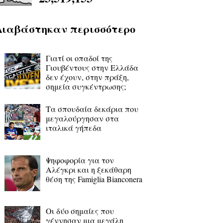
Διαβάστηκαν περισσότερο
Γιατί οι οπαδοί της
Γιουβέντους στην Ελλάδα
δεν έχουν, στην πράξη,
σημεία συγκέντρωσης;
Τα σπουδαία δεκάρια που
μεγαλούργησαν στα
ιταλικά γήπεδα
Ψηφοφορία για τον
Αλέγκρι και η ξεκάθαρη
θέση της Famiglia Bianconera
Οι δύο σημαίες που
γέννησαν μια μεγάλη