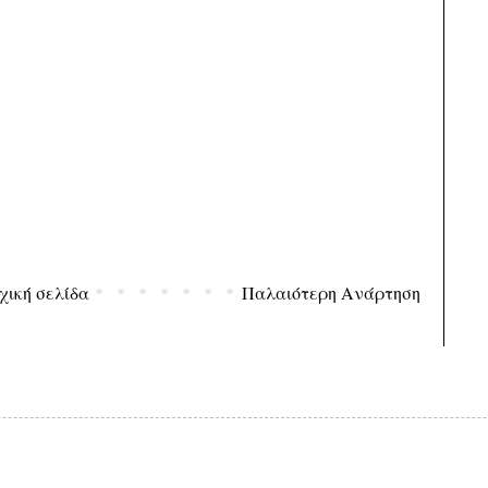
χική σελίδα
Παλαιότερη Ανάρτηση