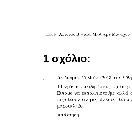
Labels:
Αρτούρο Βιντάλ
,
Μπάγερν Μονάχου
1 σχόλιο:
Ανώνυμος
25 Μαΐου 2018 στις 3:59 
10 χρόνια επειδή έπαιξε ξύλο ρε
Είπαμε να εκπολιτιστούμε αλλά 
πηγαίνουν άντρες άλλους άντρες
μπρούκληδες.
Απάντηση