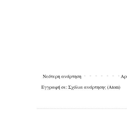
Νεότερη ανάρτηση
Αρ
Εγγραφή σε:
Σχόλια ανάρτησης (Atom)