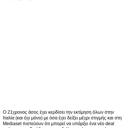
Ο 21χρονος άσος έχει κερδίσει την εκτίμηση όλων στην
Ιταλία (και όχι μόνο) με όσα έχει δείξει μέχρι στιγμής και στη
Mediaset πιστεύουν ότι μπορεί να υπάρξει ένα νέο deal