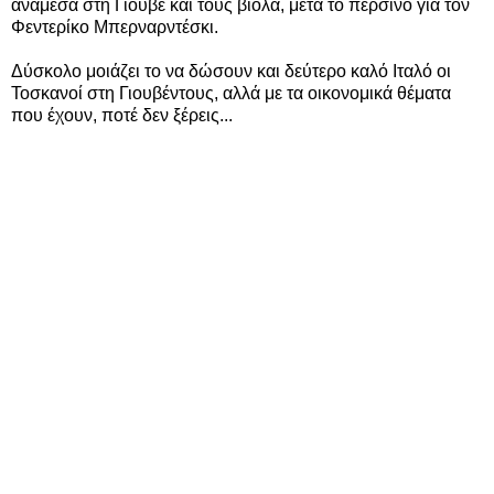
ανάμεσα στη Γιούβε και τους βιόλα, μετά το περσινό για τον
Φεντερίκο Μπερναρντέσκι.
Δύσκολο μοιάζει το να δώσουν και δεύτερο καλό Ιταλό οι
Τοσκανοί στη Γιουβέντους, αλλά με τα οικονομικά θέματα
που έχουν, ποτέ δεν ξέρεις...