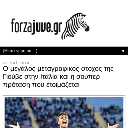
▼
22 Μαΐ 2018
Ο μεγάλος μεταγραφικός στόχος της
Γιούβε στην Ιταλία και η σούπερ
πρόταση που ετοιμάζεται