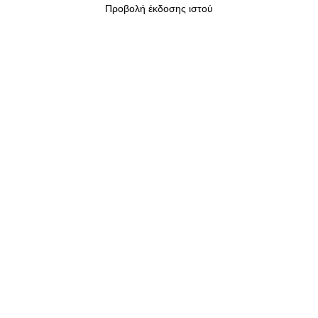
Προβολή έκδοσης ιστού