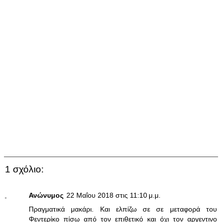
1 σχόλιο:
Ανώνυμος
22 Μαΐου 2018 στις 11:10 μ.μ.
Πραγματικά μακάρι. Και ελπίζω σε σε μεταφορά του
Φεντερίκο πίσω από τον επιθετικό και όχι τον αργεντινο