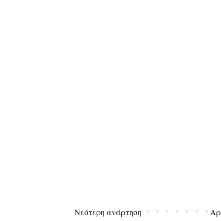
Νεότερη ανάρτηση
Αρ