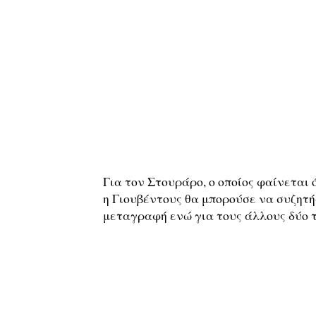
Για τον Στουράρο, ο οποίος φαίνεται ό
η Γιουβέντους θα μπορούσε να συζητ
μεταγραφή ενώ για τους άλλους δύο τ