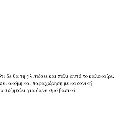
τι δε θα τη γλιτώσει και πάλι αυτό το καλοκαίρι,
ήσει ακόμη και παραχώρηση με κανονική
ο συζητάει για δανεισμό βασικά.