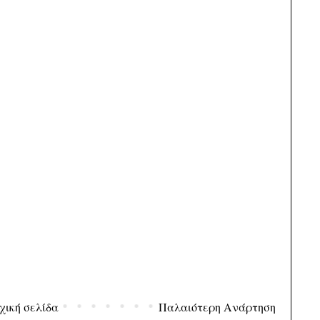
χική σελίδα
Παλαιότερη Ανάρτηση