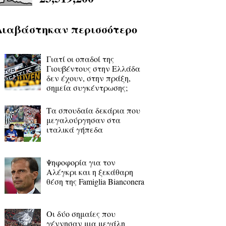
Διαβάστηκαν περισσότερο
Γιατί οι οπαδοί της
Γιουβέντους στην Ελλάδα
δεν έχουν, στην πράξη,
σημεία συγκέντρωσης;
Τα σπουδαία δεκάρια που
μεγαλούργησαν στα
ιταλικά γήπεδα
Ψηφοφορία για τον
Αλέγκρι και η ξεκάθαρη
θέση της Famiglia Bianconera
Οι δύο σημαίες που
γέννησαν μια μεγάλη