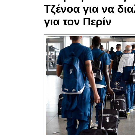
Τζένοα για να δια
για τον Περίν