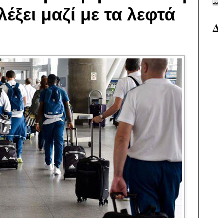
λέξει μαζί με τα λεφτά