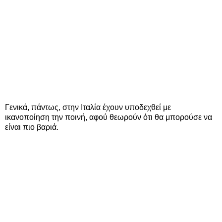
Γενικά, πάντως, στην Ιταλία έχουν υποδεχθεί με
ικανοποίηση την ποινή, αφού θεωρούν ότι θα μπορούσε να
είναι πιο βαριά.