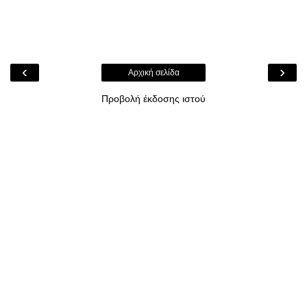
‹
›
Αρχική σελίδα
Προβολή έκδοσης ιστού