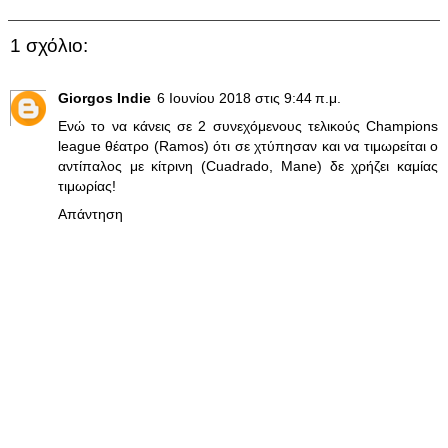
1 σχόλιο:
Giorgos Indie
6 Ιουνίου 2018 στις 9:44 π.μ.
Ενώ το να κάνεις σε 2 συνεχόμενους τελικούς Champions
league θέατρο (Ramos) ότι σε χτύπησαν και να τιμωρείται ο
αντίπαλος με κίτρινη (Cuadrado, Mane) δε χρήζει καμίας
τιμωρίας!
Απάντηση