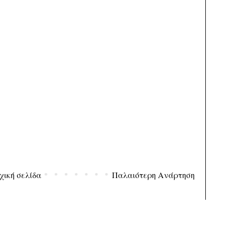
χική σελίδα
Παλαιότερη Ανάρτηση