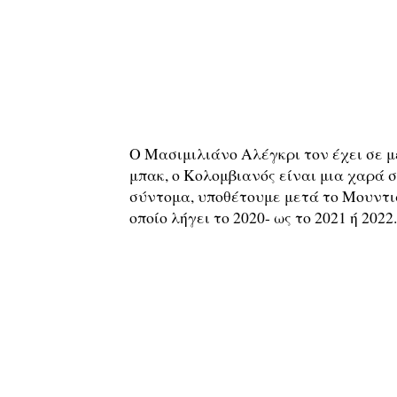
Ο Μασιμιλιάνο Αλέγκρι τον έχει σε μ
μπακ, ο Κολομβιανός είναι μια χαρά σ
σύντομα, υποθέτουμε μετά το Μουντιά
οποίο λήγει το 2020- ως το 2021 ή 2022.