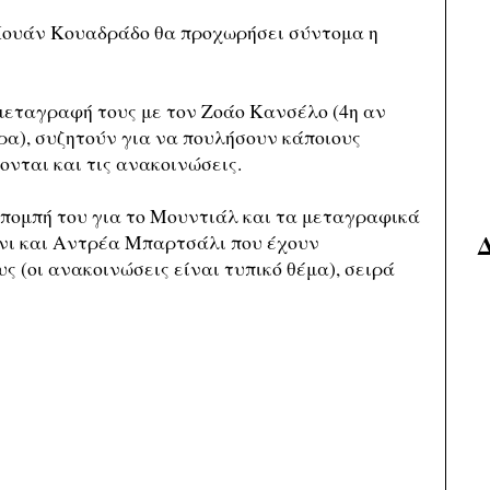
Χουάν Κουαδράδο θα προχωρήσει σύντομα η
μεταγραφή τους με τον Ζοάο Κανσέλο (4η αν
α), συζητούν για να πουλήσουν κάποιους
νται και τις ανακοινώσεις.
πομπή του για το Μουντιάλ και τα μεταγραφικά
ελίνι και Αντρέα Μπαρτσάλι που έχουν
 (οι ανακοινώσεις είναι τυπικό θέμα), σειρά