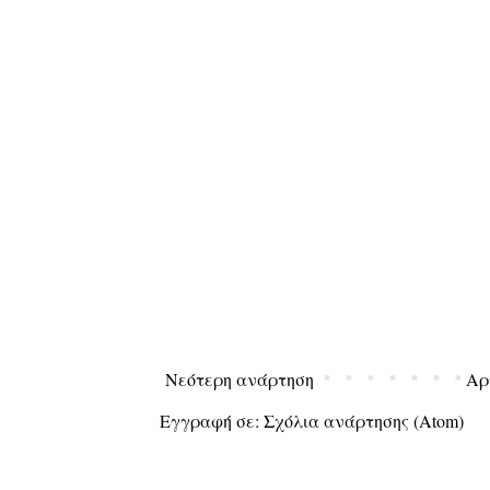
Νεότερη ανάρτηση
Αρ
Εγγραφή σε:
Σχόλια ανάρτησης (Atom)