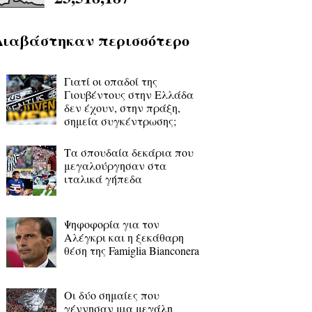
Διαβάστηκαν περισσότερο
Γιατί οι οπαδοί της
Γιουβέντους στην Ελλάδα
δεν έχουν, στην πράξη,
σημεία συγκέντρωσης;
Τα σπουδαία δεκάρια που
μεγαλούργησαν στα
ιταλικά γήπεδα
Ψηφοφορία για τον
Αλέγκρι και η ξεκάθαρη
θέση της Famiglia Bianconera
Οι δύο σημαίες που
γέννησαν μια μεγάλη