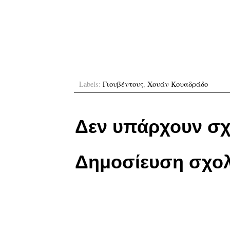
Labels:
Γιουβέντους
,
Χουάν Κουαδράδο
Δεν υπάρχουν σχ
Δημοσίευση σχολ