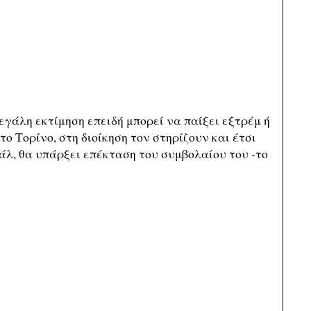
εγάλη εκτίμηση επειδή μπορεί να παίξει εξτρέμ ή
το Τορίνο, στη διοίκηση τον στηρίζουν και έτσι
λ, θα υπάρξει επέκταση του συμβολαίου του -το