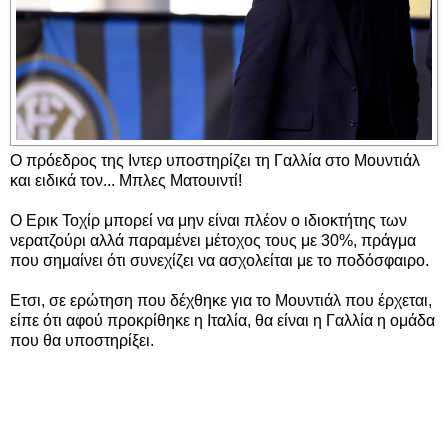
Ο πρόεδρος της Ιντερ υποστηρίζει τη Γαλλία στο Μουντιάλ
και ειδικά τον... Μπλες Ματουιντί!
Ο Ερικ Τοχίρ μπορεί να μην είναι πλέον ο ιδιοκτήτης των
νερατζούρι αλλά παραμένει μέτοχος τους με 30%, πράγμα
που σημαίνει ότι συνεχίζει να ασχολείται με το ποδόσφαιρο.
Ετσι, σε ερώτηση που δέχθηκε για το Μουντιάλ που έρχεται,
είπε ότι αφού προκρίθηκε η Ιταλία, θα είναι η Γαλλία η ομάδα
που θα υποστηρίξει.