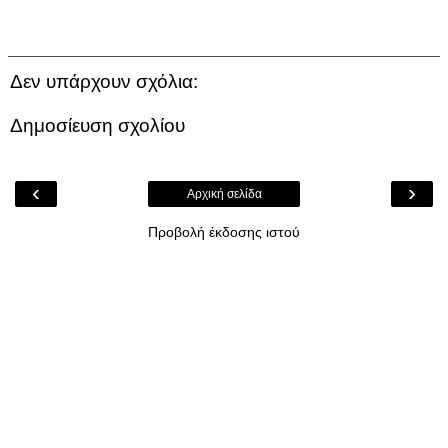
Δεν υπάρχουν σχόλια:
Δημοσίευση σχολίου
‹
›
Αρχική σελίδα
Προβολή έκδοσης ιστού