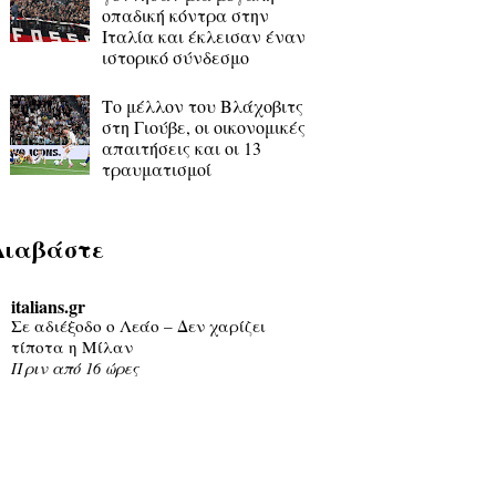
οπαδική κόντρα στην
Ιταλία και έκλεισαν έναν
ιστορικό σύνδεσμο
Το μέλλον του Βλάχοβιτς
στη Γιούβε, οι οικονομικές
απαιτήσεις και οι 13
τραυματισμοί
Διαβάστε
italians.gr
Σε αδιέξοδο ο Λεάο – Δεν χαρίζει
τίποτα η Μίλαν
Πριν από 16 ώρες