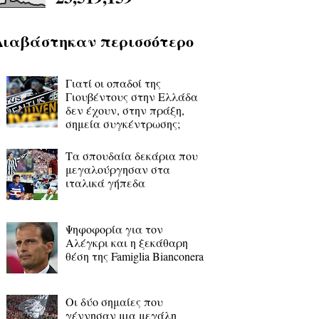
Διαβάστηκαν περισσότερο
Γιατί οι οπαδοί της
Γιουβέντους στην Ελλάδα
δεν έχουν, στην πράξη,
σημεία συγκέντρωσης;
Τα σπουδαία δεκάρια που
μεγαλούργησαν στα
ιταλικά γήπεδα
Ψηφοφορία για τον
Αλέγκρι και η ξεκάθαρη
θέση της Famiglia Bianconera
Οι δύο σημαίες που
γέννησαν μια μεγάλη