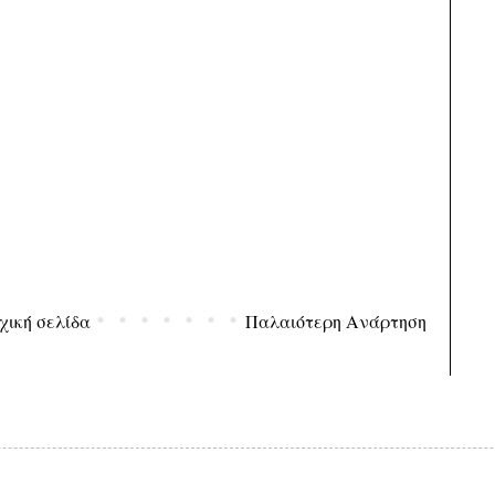
χική σελίδα
Παλαιότερη Ανάρτηση