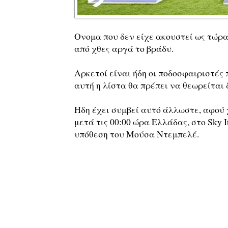
Ονομα που δεν είχε ακουστεί ως τώρα 
από χθες αργά το βράδυ.
Αρκετοί είναι ήδη οι ποδοσφαιριστές
αυτή η λίστα θα πρέπει να θεωρείται 
Ηδη έχει συμβεί αυτό άλλωστε, αφού 
μετά τις 00:00 ώρα Ελλάδας, στο Sky I
υπόθεση του Μούσα Ντεμπελέ.