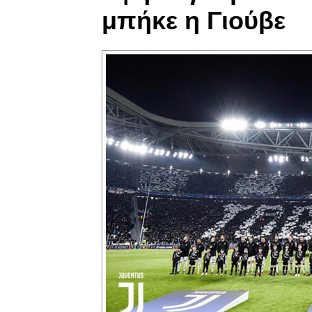
μπήκε η Γιούβε