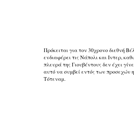
Πρόκειται για τον 30χρονο διεθνή Βέλ
ενδιαφέρει τις Νάπολι και Ιντερ, καθ
πλευρά της Γιουβέντους δεν έχει γίνε
αυτό να συμβεί εντός των προσεχών 
Τότεναμ.