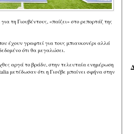
για τη Γιουβέντους, «παίζει» στο ρεπορτάζ της
 που έχουν γραφτεί για τους μπιανκονέρι αλλά
δεδομένο ότι θα μεγαλώσει.
χθες αργά το βράδυ, στην τελευταία ενημέρωση
talia μετέδωσαν ότι η Γιούβε μπαίνει σφήνα στην