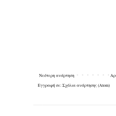
Νεότερη ανάρτηση
Αρ
Εγγραφή σε:
Σχόλια ανάρτησης (Atom)