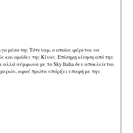
γο μέσο της Τότεναμ, ο οποίος φέρεται να
ώς και ομάδες της Κίνας. Επίσημη κίνηση από την
ι αλλά σύμφωνα με το Sky Italia δεν αποκλείεται
ημερών, αφού πρώτα υπάρξει επαφή με την