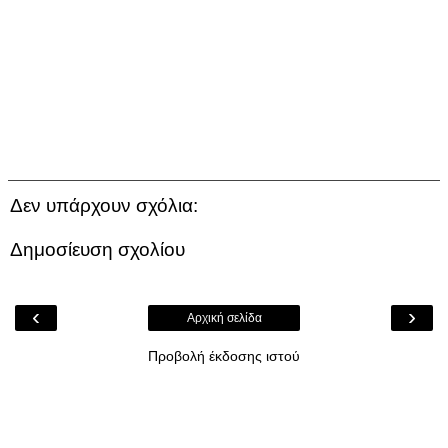
Δεν υπάρχουν σχόλια:
Δημοσίευση σχολίου
‹
›
Αρχική σελίδα
Προβολή έκδοσης ιστού