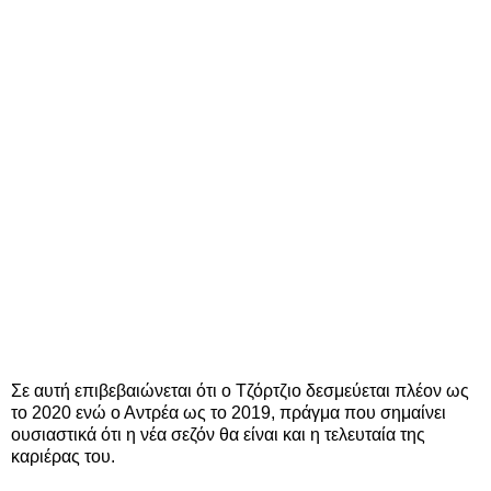
Σε αυτή επιβεβαιώνεται ότι ο Τζόρτζιο δεσμεύεται πλέον ως
το 2020 ενώ ο Αντρέα ως το 2019, πράγμα που σημαίνει
ουσιαστικά ότι η νέα σεζόν θα είναι και η τελευταία της
καριέρας του.