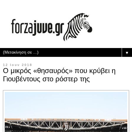
▼
12 Ιουν 2018
Ο μικρός «θησαυρός» που κρύβει η
Γιουβέντους στο ρόστερ της