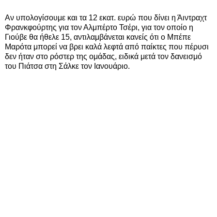
Αν υπολογίσουμε και τα 12 εκατ. ευρώ που δίνει η Άιντραχτ
Φρανκφούρτης για τον Αλμπέρτο Τσέρι, για τον οποίο η
Γιούβε θα ήθελε 15, αντιλαμβάνεται κανείς ότι ο Μπέπε
Μαρότα μπορεί να βρει καλά λεφτά από παίκτες που πέρυσι
δεν ήταν στο ρόστερ της ομάδας, ειδικά μετά τον δανεισμό
του Πιάτσα στη Σάλκε τον Ιανουάριο.