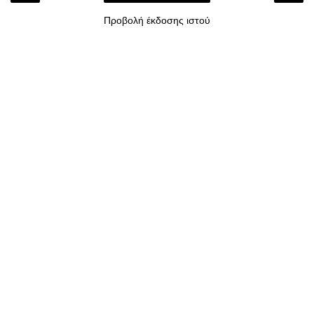
Προβολή έκδοσης ιστού