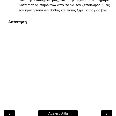
Κατά τ'άλλα συμφωνώ από το να τον ξεπουλήσουν ας
τον κρατήσουν για βάθος και ποιος ξέρει ίσως μας βγει.
Απάντηση
‹
›
Αρχική σελίδα