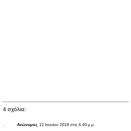
4 σχόλια:
Ανώνυμος
12 Ιουνίου 2018 στις 6:40 μ.μ.