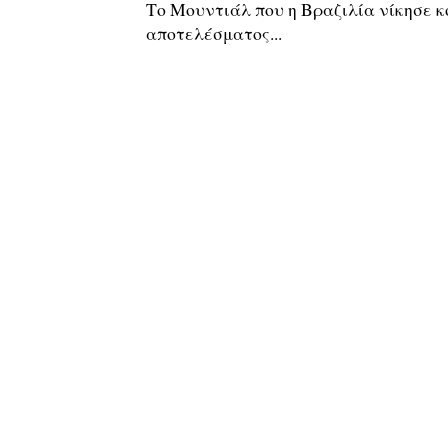
Το Μουντιάλ που η Βραζιλία νίκησε κ
αποτελέσματος...