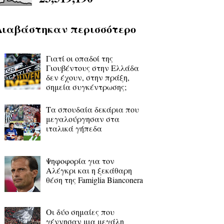
Διαβάστηκαν περισσότερο
Γιατί οι οπαδοί της
Γιουβέντους στην Ελλάδα
δεν έχουν, στην πράξη,
σημεία συγκέντρωσης;
Τα σπουδαία δεκάρια που
μεγαλούργησαν στα
ιταλικά γήπεδα
Ψηφοφορία για τον
Αλέγκρι και η ξεκάθαρη
θέση της Famiglia Bianconera
Οι δύο σημαίες που
γέννησαν μια μεγάλη