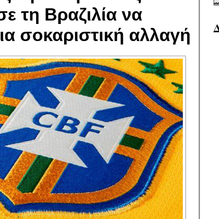
ε τη Βραζιλία να
ια σοκαριστική αλλαγή