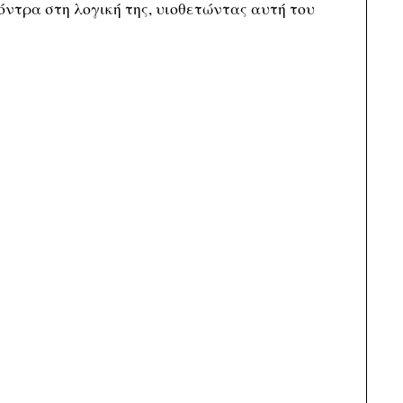
όντρα στη λογική της, υιοθετώντας αυτή του