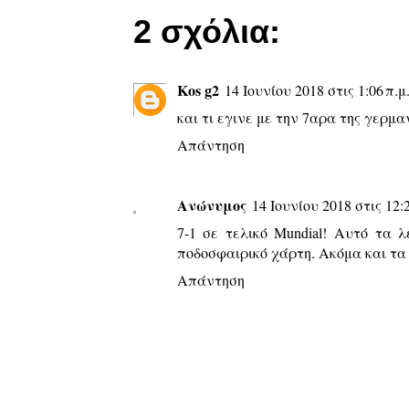
2 σχόλια:
Kos g2
14 Ιουνίου 2018 στις 1:06 π.μ
και τι εγινε με την 7αρα της γερμα
Απάντηση
Ανώνυμος
14 Ιουνίου 2018 στις 12:2
7-1 σε τελικό Mundial! Αυτό τα 
ποδοσφαιρικό χάρτη. Ακόμα και τα 
Απάντηση