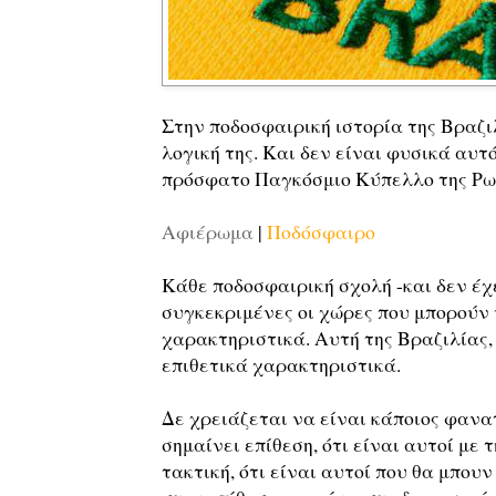
Στην ποδοσφαιρική ιστορία της Βραζι
λογική της. Και δεν είναι φυσικά αυτ
πρόσφατο Παγκόσμιο Κύπελλο της Ρω
Αφιέρωμα
|
Ποδόσφαιρο
Κάθε ποδοσφαιρική σχολή -και δεν έχ
συγκεκριμένες οι χώρες που μπορούν ν
χαρακτηριστικά. Αυτή της Βραζιλίας, 
επιθετικά χαρακτηριστικά.
Δε χρειάζεται να είναι κάποιος φανα
σημαίνει επίθεση, ότι είναι αυτοί με 
τακτική, ότι είναι αυτοί που θα μπου