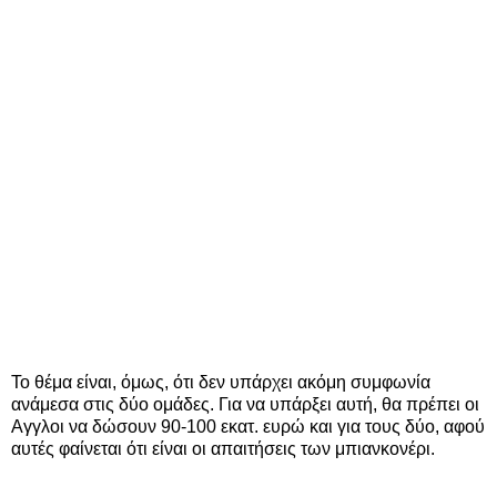
Το θέμα είναι, όμως, ότι δεν υπάρχει ακόμη συμφωνία
ανάμεσα στις δύο ομάδες. Για να υπάρξει αυτή, θα πρέπει οι
Αγγλοι να δώσουν 90-100 εκατ. ευρώ και για τους δύο, αφού
αυτές φαίνεται ότι είναι οι απαιτήσεις των μπιανκονέρι.