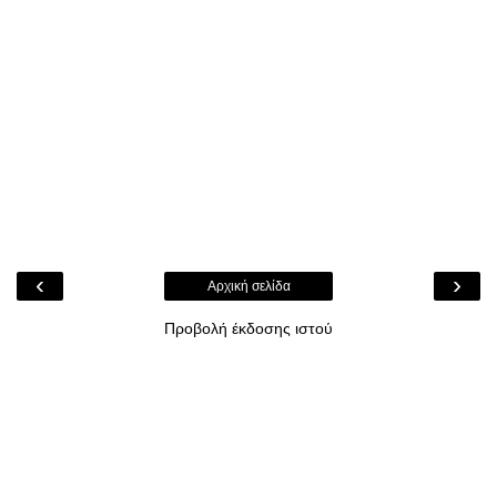
‹
›
Αρχική σελίδα
Προβολή έκδοσης ιστού