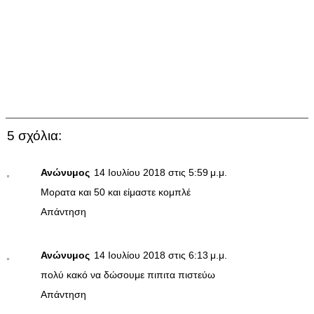
5 σχόλια:
Ανώνυμος
14 Ιουλίου 2018 στις 5:59 μ.μ.
Μορατα και 50 και είμαστε κομπλέ
Απάντηση
Ανώνυμος
14 Ιουλίου 2018 στις 6:13 μ.μ.
πολύ κακό να δώσουμε πιπιτα πιστεύω
Απάντηση