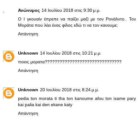
Ανώνυμος
14 Ιουλίου 2018 στις 9:30 μ.μ.
Ο Ι γκουαίν έπρεπε να παίζει μαζί με τον Ρονάλντο.. Τον
Μοράτα που λέει ένας φίλος εδώ τι να τον κανουμε;
Απάντηση
Unknown
14 Ιουλίου 2018 στις 10:21 μ.μ.
ποιος μορατα???????????????????????????????
Απάντηση
Unknown
20 Ιουλίου 2018 στις 8:24 μ.μ.
pedia ton morata ti tha ton kanoume afou ton ixame pary
kai palia kai den ekane katy
Απάντηση