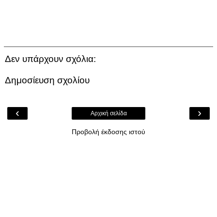
Δεν υπάρχουν σχόλια:
Δημοσίευση σχολίου
‹
›
Αρχική σελίδα
Προβολή έκδοσης ιστού