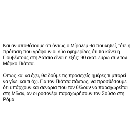
Και αν υποθέσουμε ότι όντως ο Μίραλεμ θα πουληθεί, τότε η
πρόταση που γράφουν οι δύο εφημερίδες ότι θα κάνει η
Γιουβέντους στη Λάτσιο είναι η εξής: 90 εκατ. ευρώ συν τον
Μάρκο Πιάτσα.
Οπως και να έχει, θα δούμε τις προσεχείς ημέρες τι μπορεί
να γίνει και τι όχι. Για τον Πιάτσα πάντως, να προσθέσουμε
ότι υπάρχουν και σενάρια που τον θέλουν να παραχωρείται
στη Μίλαν, αν οι ροσονέρι παραχωρήσουν τον Σούσο στη
Ρόμα.