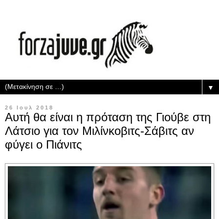
▼
26 Ιουλ 2018
Αυτή θα είναι η πρόταση της Γιούβε στη
Λάτσιο για τον Μιλίνκοβιτς-Σάβιτς αν
φύγει ο Πιάνιτς