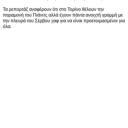
Τα ρεπορτάζ αναφέρουν ότι στο Τορίνο θέλουν την
παραμονή του Πιάνιτς αλλά έχουν πάντα ανοιχτή γραμμή με
την πλευρά του Σέρβου χαφ για να είναι προετοιμασμένοι για
όλα.