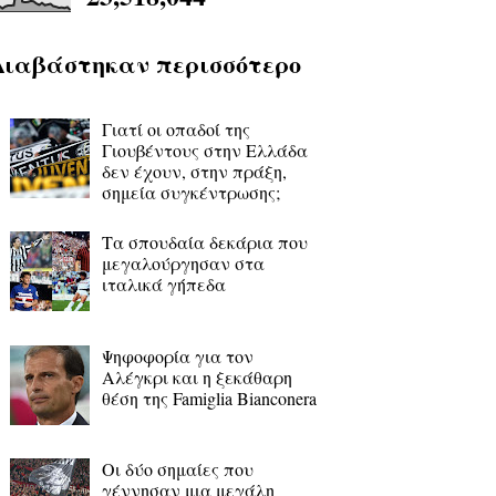
Διαβάστηκαν περισσότερο
Γιατί οι οπαδοί της
Γιουβέντους στην Ελλάδα
δεν έχουν, στην πράξη,
σημεία συγκέντρωσης;
Τα σπουδαία δεκάρια που
μεγαλούργησαν στα
ιταλικά γήπεδα
Ψηφοφορία για τον
Αλέγκρι και η ξεκάθαρη
θέση της Famiglia Bianconera
Οι δύο σημαίες που
γέννησαν μια μεγάλη