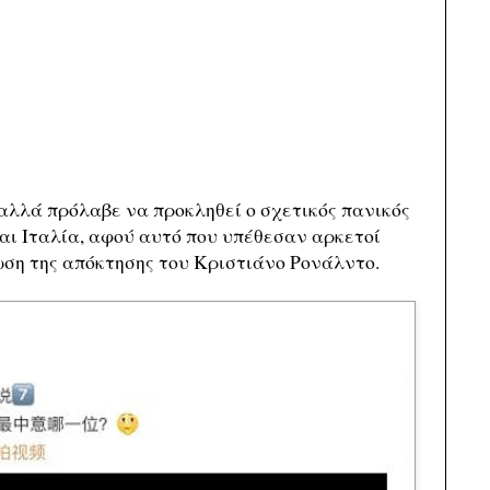
 αλλά πρόλαβε να προκληθεί ο σχετικός πανικός
αι Ιταλία, αφού αυτό που υπέθεσαν αρκετοί
ωση της απόκτησης του Κριστιάνο Ρονάλντο.