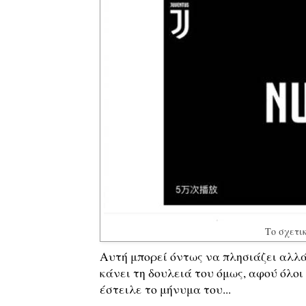
Το σχετικ
Αυτή μπορεί όντως να πλησιάζει αλλά 
κάνει τη δουλειά του όμως, αφού όλοι
έστειλε το μήνυμα του...