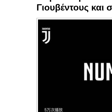
Γιουβέντους και 