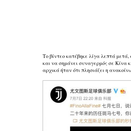
Το βίντεο κατέβηκε λίγα λεπτά μετά,
και να σημάνει συναγερμός σε Κίνα κ
αρχικά ήταν ότι πλησιάζει η ανακοίν