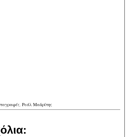
ταγραφές
,
Ρεάλ Μαδρίτης
όλια: