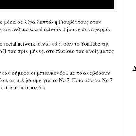
ε μέσα σε λίγα λεπτά- η Γιουβέντους στον
ρο κινέζικο social network σήμανε συναγερμό.
 social network, είναι κάτι σαν το YouTube της
ζί του πριν μήνες, στο πλαίσιο του ανοίγματος
ηκαν σήμερα οι μπιανκονέρι, με το ανεβάσουν
ίου, ας μιλήσουμε για το Νο 7. Ποιο από τα Νο 7
ς άρεσε πιο πολύ;».