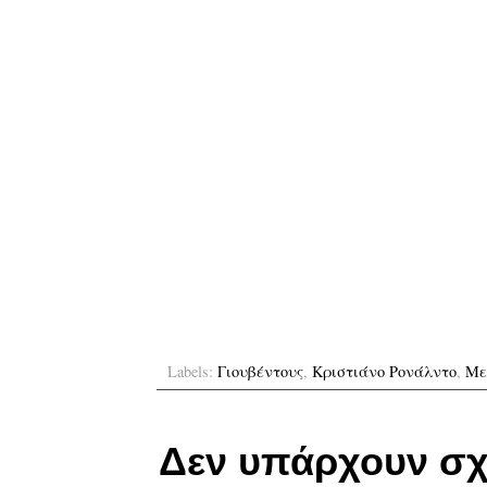
Labels:
Γιουβέντους
,
Κριστιάνο Ρονάλντο
,
Με
Δεν υπάρχουν σχ