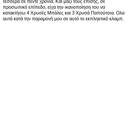
τέσσερα σε πέντε χρόνια. Και μαζί τους επίσης, σε
προσωπικό επίπεδο, είχα την ικανοποίηση του να
κατακτήσω 4 Χρυσές Μπάλες και 3 Χρυσά Παπούτσια. Ολα
αυτά κατά την παραμονή μου σε αυτό το εκπληκτικό κλαμπ.