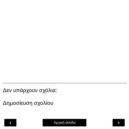
Δεν υπάρχουν σχόλια:
Δημοσίευση σχολίου
‹
›
Αρχική σελίδα