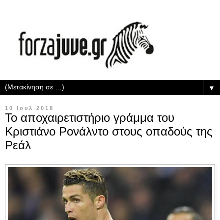
▼
10 Ιουλ 2018
Το αποχαιρετιστήριο γράμμα του
Κριστιάνο Ρονάλντο στους οπαδούς της
Ρεάλ