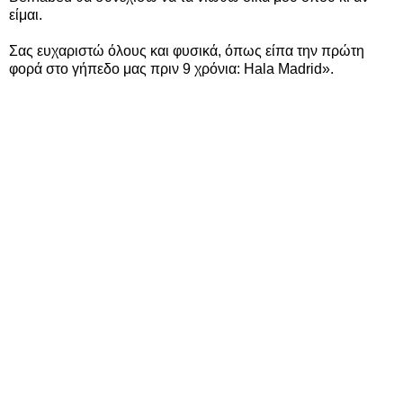
είμαι.
Σας ευχαριστώ όλους και φυσικά, όπως είπα την πρώτη
φορά στο γήπεδο μας πριν 9 χρόνια: Hala Madrid».