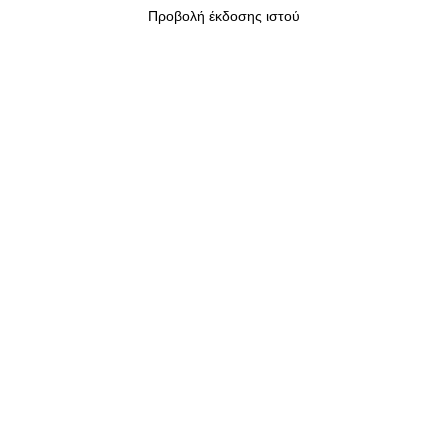
Προβολή έκδοσης ιστού