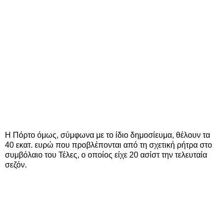
Η Πόρτο όμως, σύμφωνα με το ίδιο δημοσίευμα, θέλουν τα
40 εκατ. ευρώ που προβλέπονται από τη σχετική ρήτρα στο
συμβόλαιο του Τέλες, ο οποίος είχε 20 ασίστ την τελευταία
σεζόν.