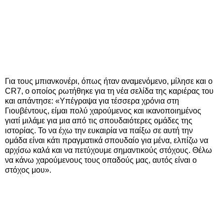
Για τους μπιανκονέρι, όπως ήταν αναμενόμενο, μίλησε και ο
CR7, ο οποίος ρωτήθηκε για τη νέα σελίδα της καριέρας του
και απάντησε: «Υπέγραψα για τέσσερα χρόνια στη
Γιουβέντους, είμαι πολύ χαρούμενος και ικανοποιημένος
γιατί μιλάμε για μια από τις σπουδαιότερες ομάδες της
ιστορίας. Το να έχω την ευκαιρία να παίξω σε αυτή την
ομάδα είναι κάτι πραγματικά σπουδαίο για μένα, ελπίζω να
αρχίσω καλά και να πετύχουμε σημαντικούς στόχους. Θέλω
να κάνω χαρούμενους τους οπαδούς μας, αυτός είναι ο
στόχος μου».