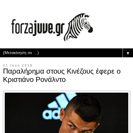
▼
21 Ιουλ 2018
Παραλήρημα στους Κινέζους έφερε ο
Κριστιάνο Ρονάλντο