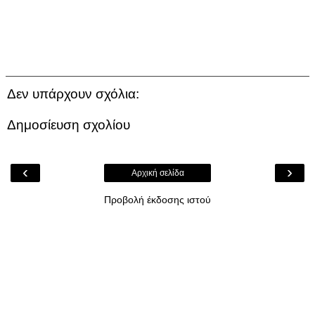
Δεν υπάρχουν σχόλια:
Δημοσίευση σχολίου
‹
›
Αρχική σελίδα
Προβολή έκδοσης ιστού