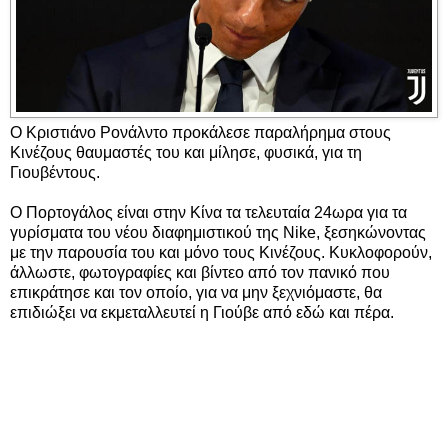
Ο Κριστιάνο Ρονάλντο προκάλεσε παραλήρημα στους
Κινέζους θαυμαστές του και μίλησε, φυσικά, για τη
Γιουβέντους.
Ο Πορτογάλος είναι στην Κίνα τα τελευταία 24ωρα για τα
γυρίσματα του νέου διαφημιστικού της Nike, ξεσηκώνοντας
με την παρουσία του και μόνο τους Κινέζους. Κυκλοφορούν,
άλλωστε, φωτογραφίες και βίντεο από τον πανικό που
επικράτησε και τον οποίο, για να μην ξεχνιόμαστε, θα
επιδιώξει να εκμεταλλευτεί η Γιούβε από εδώ και πέρα.