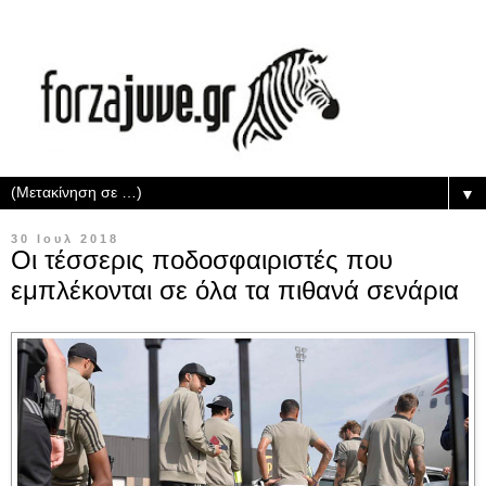
▼
30 Ιουλ 2018
Οι τέσσερις ποδοσφαιριστές που
εμπλέκονται σε όλα τα πιθανά σενάρια