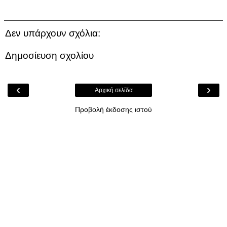
Δεν υπάρχουν σχόλια:
Δημοσίευση σχολίου
‹
›
Αρχική σελίδα
Προβολή έκδοσης ιστού