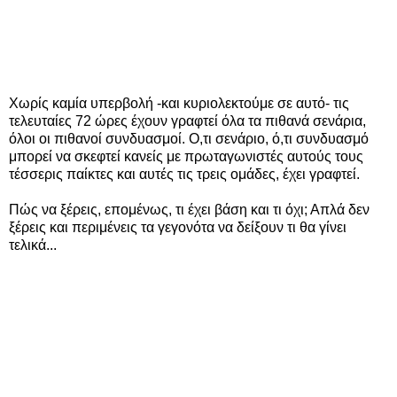
Χωρίς καμία υπερβολή -και κυριολεκτούμε σε αυτό- τις
τελευταίες 72 ώρες έχουν γραφτεί όλα τα πιθανά σενάρια,
όλοι οι πιθανοί συνδυασμοί. Ο,τι σενάριο, ό,τι συνδυασμό
μπορεί να σκεφτεί κανείς με πρωταγωνιστές αυτούς τους
τέσσερις παίκτες και αυτές τις τρεις ομάδες, έχει γραφτεί.
Πώς να ξέρεις, επομένως, τι έχει βάση και τι όχι; Απλά δεν
ξέρεις και περιμένεις τα γεγονότα να δείξουν τι θα γίνει
τελικά...