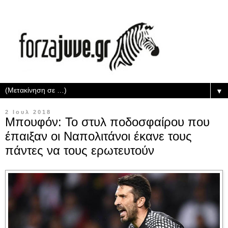
▼
2 Ιουλ 2018
Μπουφόν: Το στυλ ποδοσφαίρου που
έπαιξαν οι Ναπολιτάνοι έκανε τους
πάντες να τους ερωτευτούν