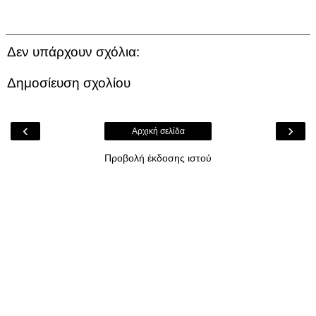
Δεν υπάρχουν σχόλια:
Δημοσίευση σχολίου
‹
›
Αρχική σελίδα
Προβολή έκδοσης ιστού