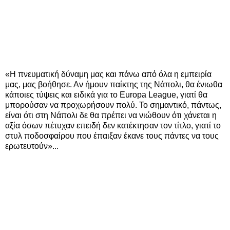
«Η πνευματική δύναμη μας και πάνω από όλα η εμπειρία
μας, μας βοήθησε. Αν ήμουν παίκτης της Νάπολι, θα ένιωθα
κάποιες τύψεις και ειδικά για το Europa League, γιατί θα
μπορούσαν να προχωρήσουν πολύ. Το σημαντικό, πάντως,
είναι ότι στη Νάπολι δε θα πρέπει να νιώθουν ότι χάνεται η
αξία όσων πέτυχαν επειδή δεν κατέκτησαν τον τίτλο, γιατί το
στυλ ποδοσφαίρου που έπαιξαν έκανε τους πάντες να τους
ερωτευτούν»...