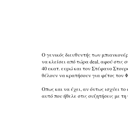
Ο γενικός διευθυντής των μπιανκονέρ
να κλείσει από τώρα deal, αφού στις 
40 εκατ. ευρώ και τον Στέφανο Στουρ
θέλουν να κρατήσουν για φέτος τον Φ
Οπως και να έχει, αν όντως ισχύει το
αυτό που ήθελε στις συζητήσεις με τη