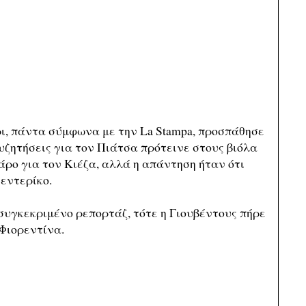
ι, πάντα σύμφωνα με την La Stampa, προσπάθησε
συζητήσεις για τον Πιάτσα πρότεινε στους βιόλα
άρο για τον Κιέζα, αλλά η απάντηση ήταν ότι
εντερίκο.
 συγκεκριμένο ρεπορτάζ, τότε η Γιουβέντους πήρε
 Φιορεντίνα.