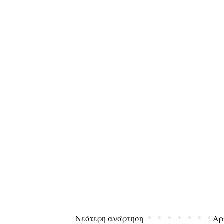
Νεότερη ανάρτηση
Αρ