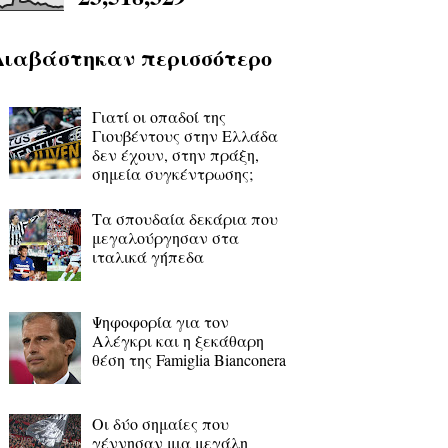
Διαβάστηκαν περισσότερο
Γιατί οι οπαδοί της
Γιουβέντους στην Ελλάδα
δεν έχουν, στην πράξη,
σημεία συγκέντρωσης;
Τα σπουδαία δεκάρια που
μεγαλούργησαν στα
ιταλικά γήπεδα
Ψηφοφορία για τον
Αλέγκρι και η ξεκάθαρη
θέση της Famiglia Bianconera
Οι δύο σημαίες που
γέννησαν μια μεγάλη