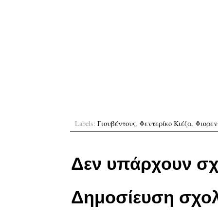
Labels:
Γιουβέντους
,
Φεντερίκο Κιέζα
,
Φιορεν
Δεν υπάρχουν σχ
Δημοσίευση σχολ