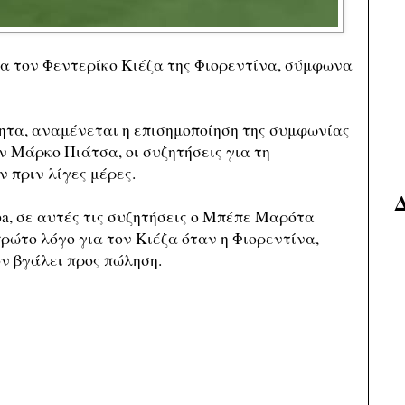
ια τον Φεντερίκο Κιέζα της Φιορεντίνα, σύμφωνα
ητα, αναμένεται η επισημοποίηση της συμφωνίας
ν Μάρκο Πιάτσα, οι συζητήσεις για τη
 πριν λίγες μέρες.
a, σε αυτές τις συζητήσεις ο Μπέπε Μαρότα
πρώτο λόγο για τον Κιέζα όταν η Φιορεντίνα,
ν βγάλει προς πώληση.