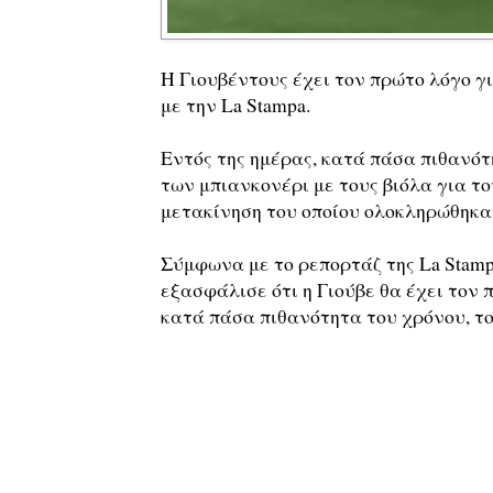
Η Γιουβέντους έχει τον πρώτο λόγο γ
με την La Stampa.
Εντός της ημέρας, κατά πάσα πιθανότ
των μπιανκονέρι με τους βιόλα για το
μετακίνηση του οποίου ολοκληρώθηκαν
Σύμφωνα με το ρεπορτάζ της La Stamp
εξασφάλισε ότι η Γιούβε θα έχει τον 
κατά πάσα πιθανότητα του χρόνου, το