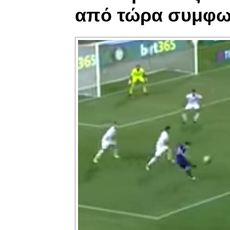
από τώρα συμφωνί