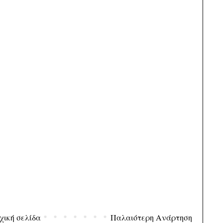
χική σελίδα
Παλαιότερη Ανάρτηση