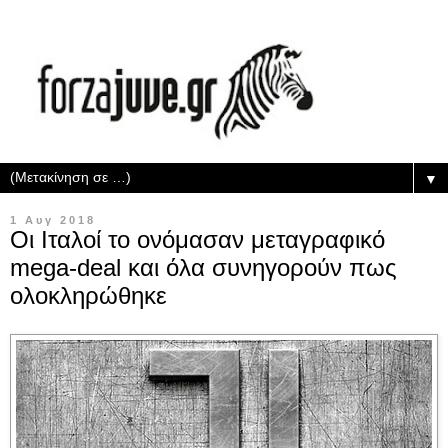
▼
1 Αυγ 2018
Οι Ιταλοί το ονόμασαν μεταγραφικό
mega-deal και όλα συνηγορούν πως
ολοκληρώθηκε