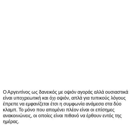
Ο Αργεντίνος ως δανεικός με οψιόν αγοράς αλλά ουσιαστικά
είναι υποχρεωτική και όχι οψιόν, απλά για τυπικούς λόγους
έπρεπε να εμφανίζεται έτσι η συμφωνία ανάμεσα στα δύο
κλαμπ. Το μόνο που απομένει πλέον είναι οι επίσημες
ανακοινώνεις, οι οποίες είναι πιθανό να έρθουν εντός της
ημέρας.