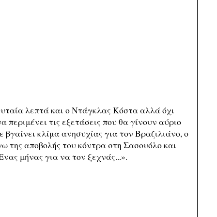
υταία λεπτά και ο Ντάγκλας Κόστα αλλά όχι
α περιμένει τις εξετάσεις που θα γίνουν αύριο
ε βγαίνει κλίμα ανησυχίας για τον Βραζιλιάνο, ο
γω της αποβολής του κόντρα στη Σασουόλο και
Ενας μήνας για να τον ξεχνάς...».