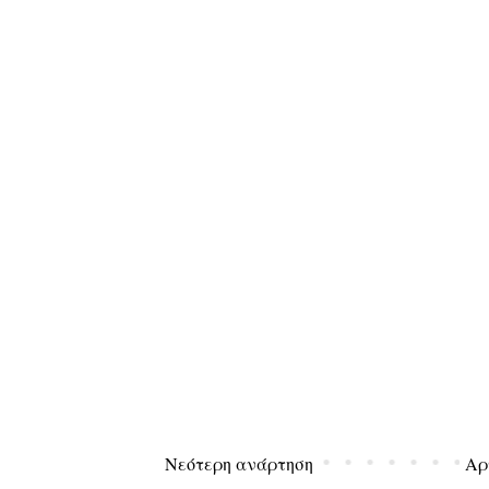
Νεότερη ανάρτηση
Αρ