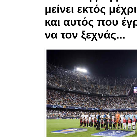
μείνει εκτός μέχρ
και αυτός που έγ
να τον ξεχνάς...