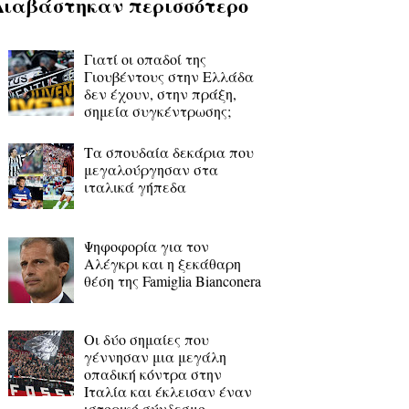
Διαβάστηκαν περισσότερο
Γιατί οι οπαδοί της
Γιουβέντους στην Ελλάδα
δεν έχουν, στην πράξη,
σημεία συγκέντρωσης;
Τα σπουδαία δεκάρια που
μεγαλούργησαν στα
ιταλικά γήπεδα
Ψηφοφορία για τον
Αλέγκρι και η ξεκάθαρη
θέση της Famiglia Bianconera
Οι δύο σημαίες που
γέννησαν μια μεγάλη
οπαδική κόντρα στην
Ιταλία και έκλεισαν έναν
ιστορικό σύνδεσμο