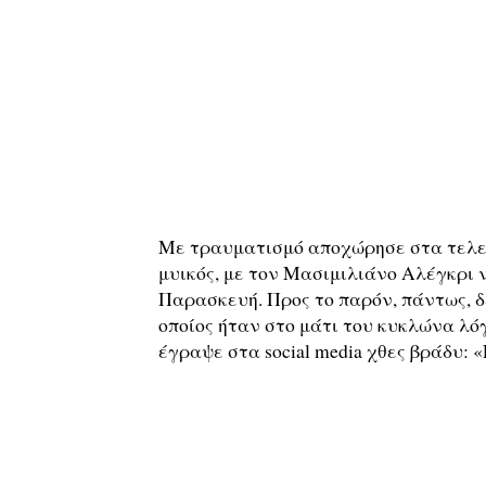
Με τραυματισμό αποχώρησε στα τελε
μυικός, με τον Μασιμιλιάνο Αλέγκρι ν
Παρασκευή. Προς το παρόν, πάντως, δ
οποίος ήταν στο μάτι του κυκλώνα λό
έγραψε στα social media χθες βράδυ: «