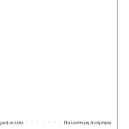
χική σελίδα
Παλαιότερη Ανάρτηση