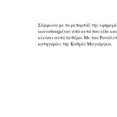
Σύμφωνα με το ρεπορτάζ της εφημερίδ
ικανοποιημένος από αυτό που είδε και 
κλείσει αυτό το θέμα. Με τον Ρονάλν
κατηγορίες της Καθρίν Μαγιόργκα.