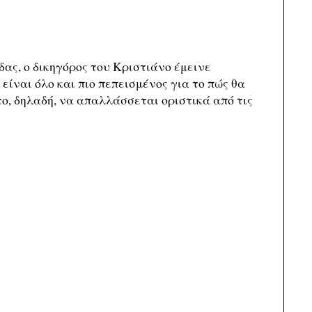
ας, ο δικηγόρος του Κριστιάνο έμεινε
είναι όλο και πιο πεπεισμένος για το πώς θα
το, δηλαδή, να απαλλάσσεται οριστικά από τις