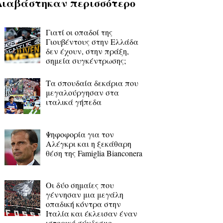
Διαβάστηκαν περισσότερο
Γιατί οι οπαδοί της
Γιουβέντους στην Ελλάδα
δεν έχουν, στην πράξη,
σημεία συγκέντρωσης;
Τα σπουδαία δεκάρια που
μεγαλούργησαν στα
ιταλικά γήπεδα
Ψηφοφορία για τον
Αλέγκρι και η ξεκάθαρη
θέση της Famiglia Bianconera
Οι δύο σημαίες που
γέννησαν μια μεγάλη
οπαδική κόντρα στην
Ιταλία και έκλεισαν έναν
ιστορικό σύνδεσμο