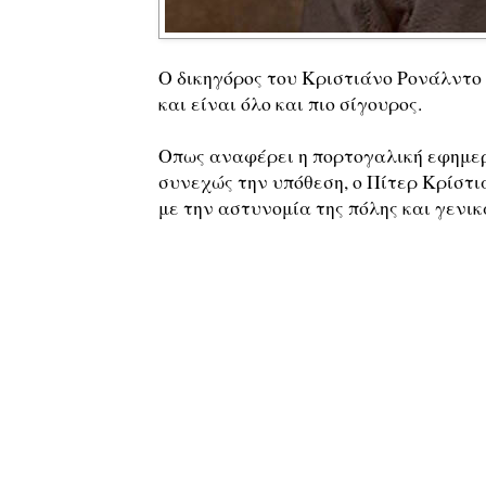
Ο δικηγόρος του Κριστιάνο Ρονάλντο
και είναι όλο και πιο σίγουρος.
Οπως αναφέρει η πορτογαλική εφημερί
συνεχώς την υπόθεση, ο Πίτερ Κρίστι
με την αστυνομία της πόλης και γενικ