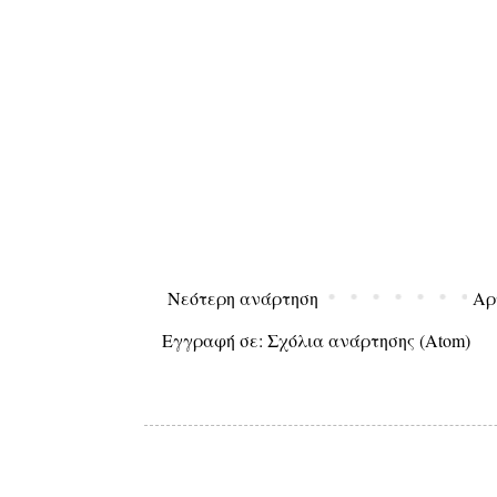
Νεότερη ανάρτηση
Αρ
Εγγραφή σε:
Σχόλια ανάρτησης (Atom)