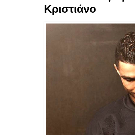
Κριστιάνο