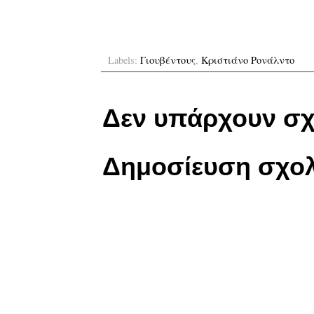
Labels:
Γιουβέντους
,
Κριστιάνο Ρονάλντο
Δεν υπάρχουν σχ
Δημοσίευση σχολ