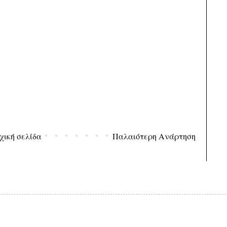
χική σελίδα
Παλαιότερη Ανάρτηση