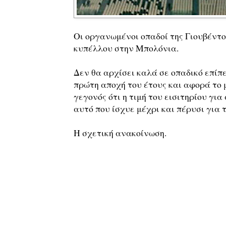
Οι οργανωμένοι οπαδοί της Γιουβέντο
κυπέλλου στην Μπολόνια.
Δεν θα αρχίσει καλά σε οπαδικό επίπε
πρώτη αποχή του έτους και αφορά το 
γεγονός ότι η τιμή του εισιτηρίου για
αυτό που ίσχυε μέχρι και πέρυσι για το
Η σχετική ανακοίνωση.