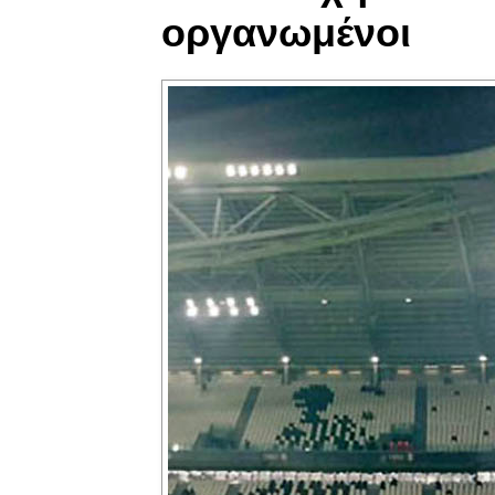
οργανωμένοι