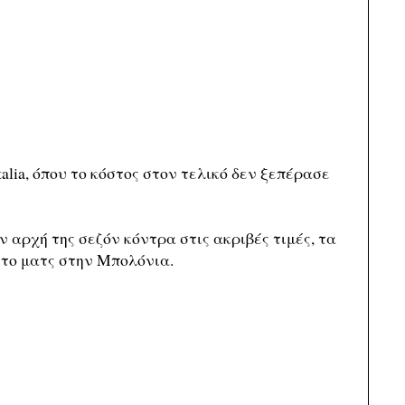
alia, όπου το κόστος στον τελικό δεν ξεπέρασε
 αρχή της σεζόν κόντρα στις ακριβές τιμές, τα
 το ματς στην Μπολόνια.