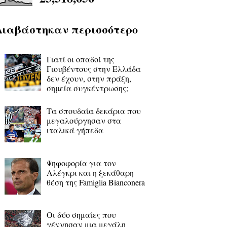
Διαβάστηκαν περισσότερο
Γιατί οι οπαδοί της
Γιουβέντους στην Ελλάδα
δεν έχουν, στην πράξη,
σημεία συγκέντρωσης;
Τα σπουδαία δεκάρια που
μεγαλούργησαν στα
ιταλικά γήπεδα
Ψηφοφορία για τον
Αλέγκρι και η ξεκάθαρη
θέση της Famiglia Bianconera
Οι δύο σημαίες που
γέννησαν μια μεγάλη