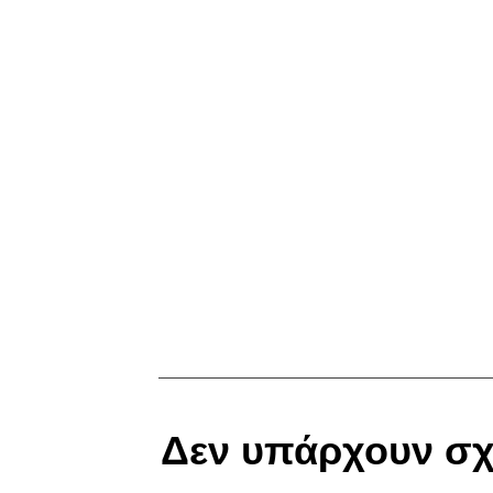
Δεν υπάρχουν σχ