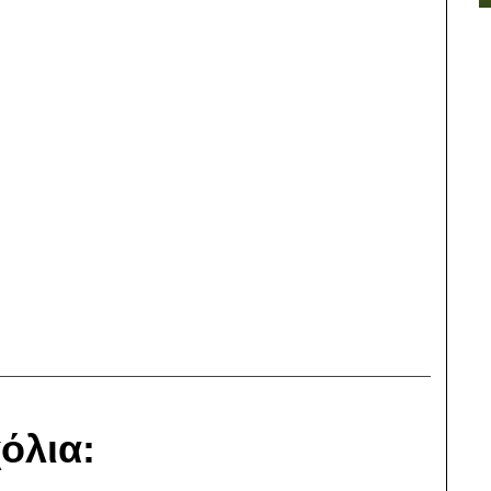
όλια: