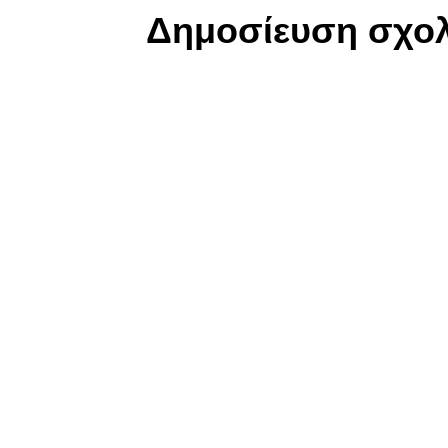
Δημοσίευση σχολ