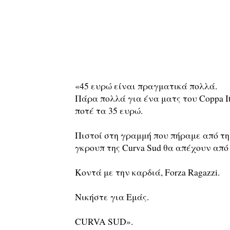
«45 ευρώ είναι πραγματικά πολλά.
Πάρα πολλά για ένα ματς του Coppa It
ποτέ τα 35 ευρώ.
Πιστοί στη γραμμή που πήραμε από την
γκρουπ της Curva Sud θα απέχουν από
Κοντά με την καρδιά, Forza Ragazzi.
Νικήστε για Εμάς.
CURVA SUD».