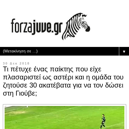
▼
30 Δεκ 2018
Τι πέτυχε ένας παίκτης που είχε
πλασαριστεί ως αστέρι και η ομάδα του
ζητούσε 30 ακατέβατα για να τον δώσει
στη Γιούβε;