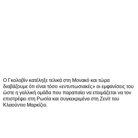
Ο Γκολοβίν κατέληξε τελικά στη Μονακό και τώρα
διαβάζουμε ότι είναι τόσο «εντυπωσιακές» οι εμφανίσεις του
ώστε η γαλλική ομάδα που παραπαίει να ετοιμάζεται να τον
επιστρέψει στη Ρωσία και συγκεκριμένα στη Ζενίτ του
Κλαούντιο Μαρκίζιο.