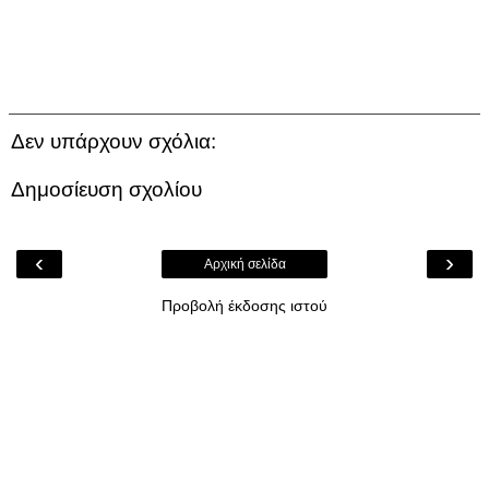
Δεν υπάρχουν σχόλια:
Δημοσίευση σχολίου
‹
›
Αρχική σελίδα
Προβολή έκδοσης ιστού