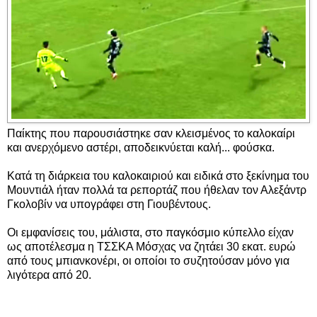
Παίκτης που παρουσιάστηκε σαν κλεισμένος το καλοκαίρι
και ανερχόμενο αστέρι, αποδεικνύεται καλή... φούσκα.
Κατά τη διάρκεια του καλοκαιριού και ειδικά στο ξεκίνημα του
Μουντιάλ ήταν πολλά τα ρεπορτάζ που ήθελαν τον Αλεξάντρ
Γκολοβίν να υπογράφει στη Γιουβέντους.
Οι εμφανίσεις του, μάλιστα, στο παγκόσμιο κύπελλο είχαν
ως αποτέλεσμα η ΤΣΣΚΑ Μόσχας να ζητάει 30 εκατ. ευρώ
από τους μπιανκονέρι, οι οποίοι το συζητούσαν μόνο για
λιγότερα από 20.