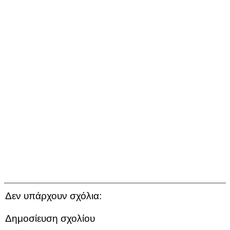
Δεν υπάρχουν σχόλια:
Δημοσίευση σχολίου