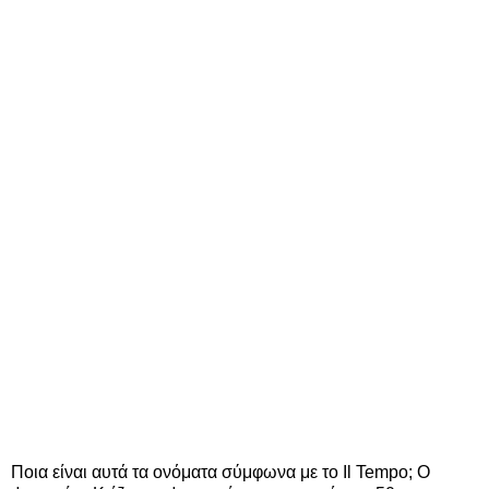
Ποια είναι αυτά τα ονόματα σύμφωνα με το Il Tempo; Ο