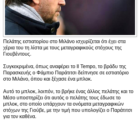
Πελάτης εστιατορίου στο Μιλάνο ισχυρίζεται ότι έχει στα
χέρια του τη λίστα με τους μεταγραφικούς στόχους της
Γιουβέντους.
Συγκεκριμένα, όπως αναφέρει το Il Tempo, το βράδυ της
Παρασκευής ο Φάμπιο Παράτιτσι δείπνησε σε εστιατόριο
στο Μιλάνο, όπου και ξέχασε ένα μπλοκ.
Αυτό το μπλοκ, λοιπόν, το βρήκε ένας άλλος πελάτης και το
Μέσο υποστηρίζει ότι αυτός ο πελάτης τους έδωσε το
μπλοκ, στο οποίο υπάρχουν τα ονόματα μεταγραφικών
στόχων της Γιούβε, με την τιμή που υπολογίζει ο Παράτιτσι
για τον καθένα.