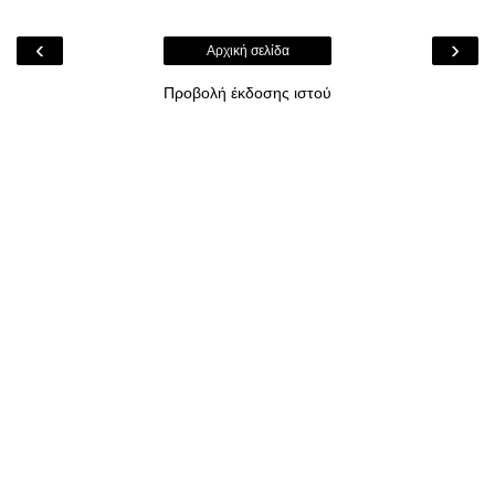
‹
›
Αρχική σελίδα
Προβολή έκδοσης ιστού