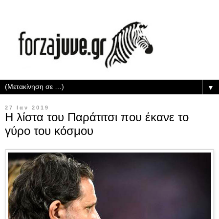
▼
27 Ιαν 2019
Η λίστα του Παράτιτσι που έκανε το
γύρο του κόσμου