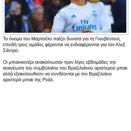
Το όνομα του Μαρτσέλο παίζει δυνατά για τη Γιουβέντους
επειδή τρεις ομάδες φέρονται να ενδιαφέρονται για τον Αλεξ
Σάντρο.
Οι μπιανκονέρι ανακοίνωσαν πριν λίγες εβδομάδες την
ανανέωση του συμβολαίου του Βραζιλιάνου αριστερού μπακ
αλλά εξακολουθούν να συνδέονται με τον Βραζιλιάνο
αριστερό μπακ της Ρεάλ.