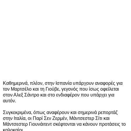
Καθημερινά, πλέον, στην Ισπανία υπάρχουν αναφορές για
τον Μαρτσέλο και τη Γιούβε, γεγονός που ίσως οφείλεται
στον Αλεξ Σάντρο και στο ενδιαφέρον που υπάρχει για
αυτόν.
Συγκεκριμένα, όπως αναφέρουν και σημερινά ρεπορτάζ
στην Ιταλία, οι Παρί Σεν Ζερμέν, Μάντσεστερ Σίτι και
Μάντσεστερ Γιουνάιτεντ σκέφτονται να κάνουν προτάσεις το
καλοκαίρι.