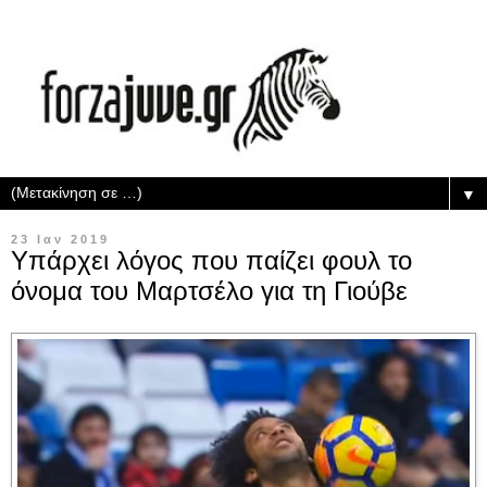
▼
23 Ιαν 2019
Υπάρχει λόγος που παίζει φουλ το
όνομα του Μαρτσέλο για τη Γιούβε