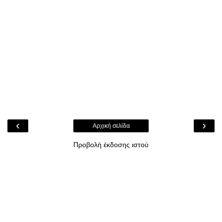
‹
›
Αρχική σελίδα
Προβολή έκδοσης ιστού