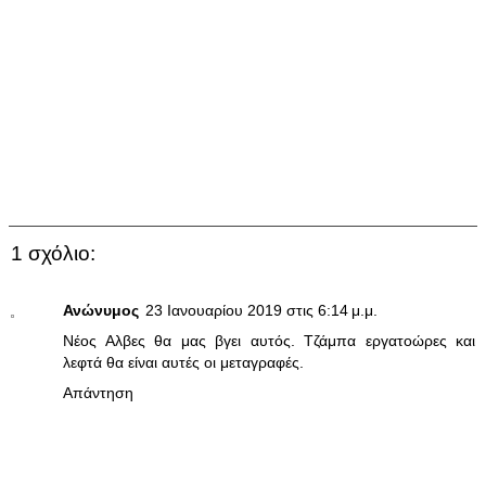
1 σχόλιο:
Ανώνυμος
23 Ιανουαρίου 2019 στις 6:14 μ.μ.
Νέος Αλβες θα μας βγει αυτός. Τζάμπα εργατοώρες και
λεφτά θα είναι αυτές οι μεταγραφές.
Απάντηση