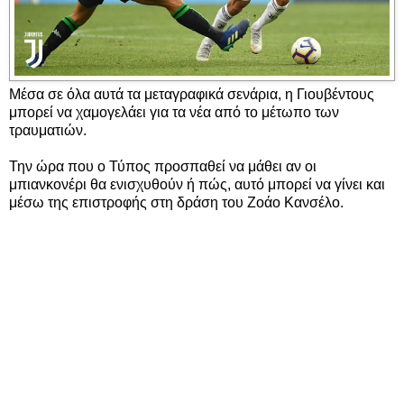
Μέσα σε όλα αυτά τα μεταγραφικά σενάρια, η Γιουβέντους
μπορεί να χαμογελάει για τα νέα από το μέτωπο των
τραυματιών.
Την ώρα που ο Τύπος προσπαθεί να μάθει αν οι
μπιανκονέρι θα ενισχυθούν ή πώς, αυτό μπορεί να γίνει και
μέσω της επιστροφής στη δράση του Ζοάο Κανσέλο.