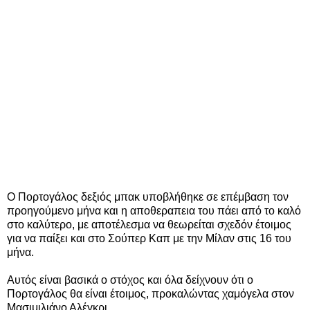
Ο Πορτογάλος δεξιός μπακ υποβλήθηκε σε επέμβαση τον
προηγούμενο μήνα και η αποθεραπεια του πάει από το καλό
στο καλύτερο, με αποτέλεσμα να θεωρείται σχεδόν έτοιμος
για να παίξει και στο Σούπερ Καπ με την Μίλαν στις 16 του
μήνα.
Αυτός είναι βασικά ο στόχος και όλα δείχνουν ότι ο
Πορτογάλος θα είναι έτοιμος, προκαλώντας χαμόγελα στον
Μασιμιλιάνο Αλέγκρι.