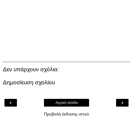
Δεν υπάρχουν σχόλια:
Δημοσίευση σχολίου
‹
›
Αρχική σελίδα
Προβολή έκδοσης ιστού