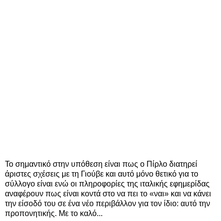
Το σημαντικό στην υπόθεση είναι πως ο Πίρλο διατηρεί
άριστες σχέσεις με τη Γιούβε και αυτό μόνο θετικό για το
σύλλογο είναι ενώ οι πληροφορίες της ιταλικής εφημερίδας
αναφέρουν πως είναι κοντά στο να πει το «ναι» και να κάνει
την είσοδό του σε ένα νέο περιβάλλον για τον ίδιο: αυτό την
προπονητικής. Με το καλό...