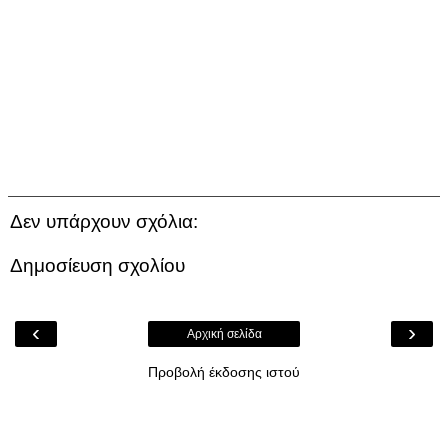
Δεν υπάρχουν σχόλια:
Δημοσίευση σχολίου
‹
›
Αρχική σελίδα
Προβολή έκδοσης ιστού