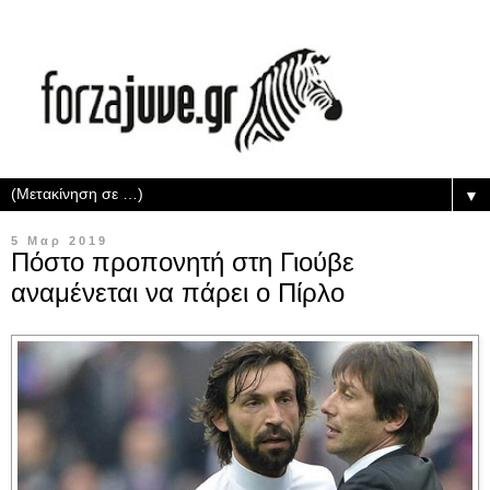
▼
5 Μαρ 2019
Πόστο προπονητή στη Γιούβε
αναμένεται να πάρει ο Πίρλο