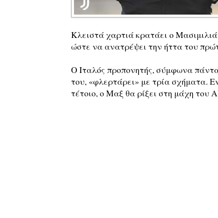
Κλειστά χαρτιά κρατάει ο Μασιμιλιά
ώστε να ανατρέψει την ήττα του πρώτ
Ο Ιταλός προπονητής, σύμφωνα πάντα
του, «φλερτάρει» με τρία σχήματα. Εν
τέτοιο, ο Μαξ θα ρίξει στη μάχη του A