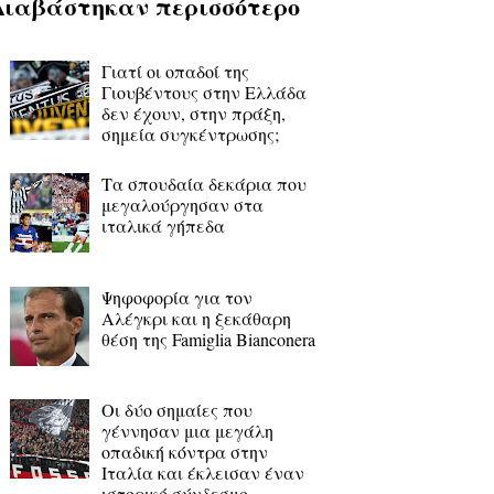
Διαβάστηκαν περισσότερο
Γιατί οι οπαδοί της
Γιουβέντους στην Ελλάδα
δεν έχουν, στην πράξη,
σημεία συγκέντρωσης;
Τα σπουδαία δεκάρια που
μεγαλούργησαν στα
ιταλικά γήπεδα
Ψηφοφορία για τον
Αλέγκρι και η ξεκάθαρη
θέση της Famiglia Bianconera
Οι δύο σημαίες που
γέννησαν μια μεγάλη
οπαδική κόντρα στην
Ιταλία και έκλεισαν έναν
ιστορικό σύνδεσμο