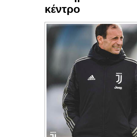
κέντρο