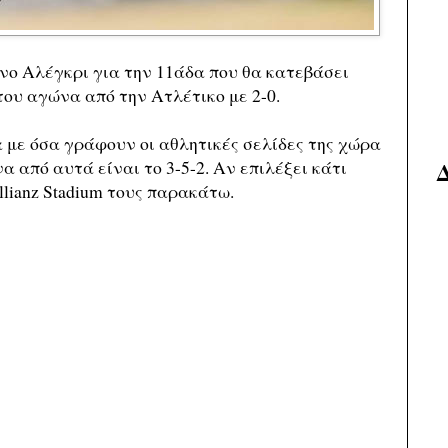
νο Αλέγκρι για την 11άδα που θα κατεβάσει
ου αγώνα από την Ατλέτικο με 2-0.
 με όσα γράφουν οι αθλητικές σελίδες της χώρα
α από αυτά είναι το 3-5-2. Αν επιλέξει κάτι
llianz Stadium τους παρακάτω.