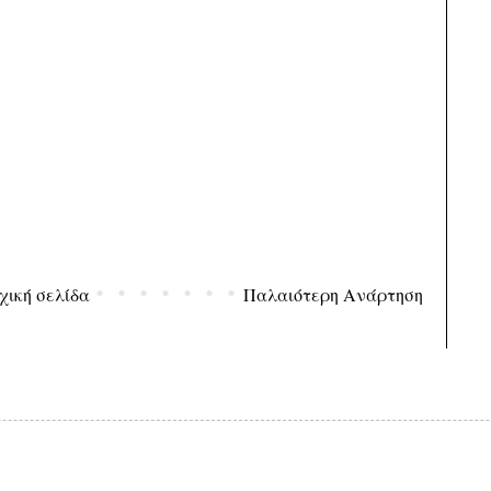
χική σελίδα
Παλαιότερη Ανάρτηση