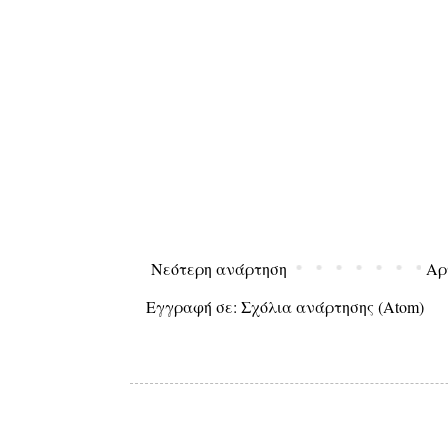
Νεότερη ανάρτηση
Αρ
Εγγραφή σε:
Σχόλια ανάρτησης (Atom)