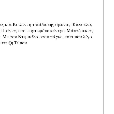
ς και Κιελίνι η τριάδα της άμυνας. Κανσέλο,
 Πιάνιτς στο φορτωμένο κέντρο. Μάντζουκιτς
. Με τον Ντιμπάλα στον πάγκο, κάτι που λίγο
ντευξη Τύπου.