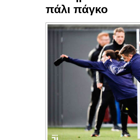
πάλι πάγκο