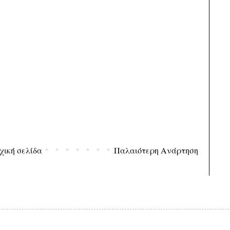
χική σελίδα
Παλαιότερη Ανάρτηση