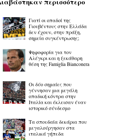
Διαβάστηκαν περισσότερο
Γιατί οι οπαδοί της
Γιουβέντους στην Ελλάδα
δεν έχουν, στην πράξη,
σημεία συγκέντρωσης;
Ψηφοφορία για τον
Αλέγκρι και η ξεκάθαρη
θέση της Famiglia Bianconera
Οι δύο σημαίες που
γέννησαν μια μεγάλη
οπαδική κόντρα στην
Ιταλία και έκλεισαν έναν
ιστορικό σύνδεσμο
Τα σπουδαία δεκάρια που
μεγαλούργησαν στα
ιταλικά γήπεδα