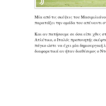
Μία από τις σκέψεις του Μασιμιλιάνο 
παρατάξει την ομάδα του απέναντι στ
Και αν πατήσουμε σε όσα είπε χθες σ
Ατλέτικο, ο Ιταλός προπονητής σκέφ
πάγκο ώστε να έχει μία δημιουργική 
διαφορετικά αν ήταν διαθέσιμος ο Ν