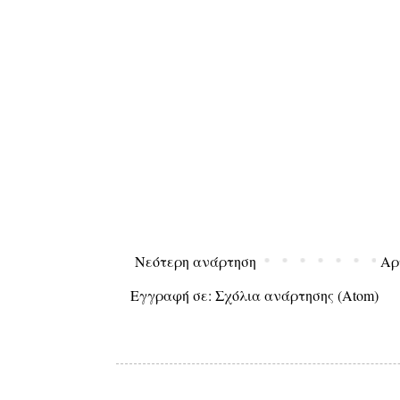
Νεότερη ανάρτηση
Αρ
Εγγραφή σε:
Σχόλια ανάρτησης (Atom)