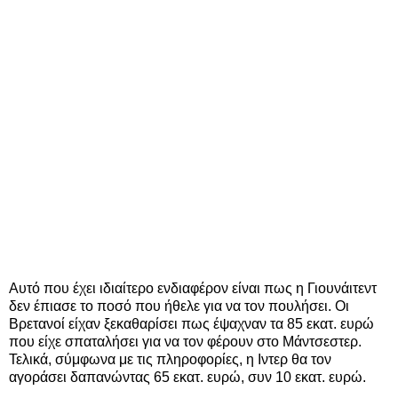
Αυτό που έχει ιδιαίτερο ενδιαφέρον είναι πως η Γιουνάιτεντ
δεν έπιασε το ποσό που ήθελε για να τον πουλήσει. Οι
Βρετανοί είχαν ξεκαθαρίσει πως έψαχναν τα 85 εκατ. ευρώ
που είχε σπαταλήσει για να τον φέρουν στο Μάντσεστερ.
Τελικά, σύμφωνα με τις πληροφορίες, η Ιντερ θα τον
αγοράσει δαπανώντας 65 εκατ. ευρώ, συν 10 εκατ. ευρώ.