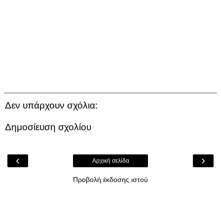
Δεν υπάρχουν σχόλια:
Δημοσίευση σχολίου
‹
›
Αρχική σελίδα
Προβολή έκδοσης ιστού