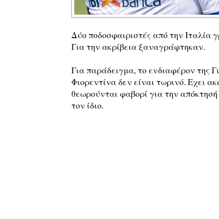
Δύο ποδοσφαιριστές από την Ιταλία γ
Για την ακρίβεια ξαναγράφτηκαν.
Για παράδειγμα, το ενδιαφέρον της Γ
Φιορεντίνα δεν είναι τωρινό. Εχει ακ
θεωρούνται φαβορί για την απόκτησή
τον ίδιο.