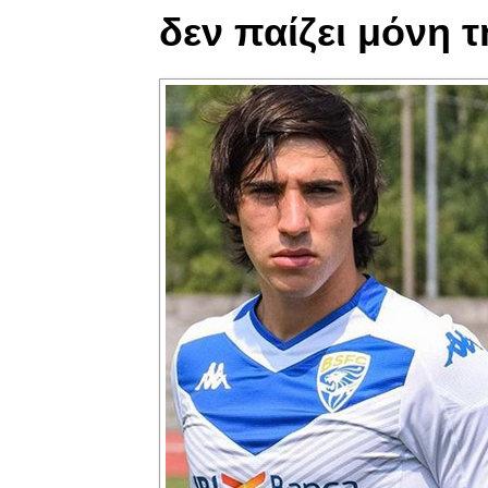
δεν παίζει μόνη 