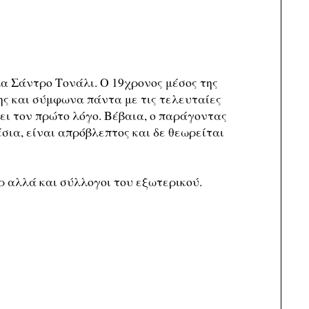
α Σάντρο Τονάλι. Ο 19χρονος μέσος της
ης και σύμφωνα πάντα με τις τελευταίες
χει τον πρώτο λόγο. Βέβαια, ο παράγοντας
σια, είναι απρόβλεπτος και δε θεωρείται
ρ αλλά και σύλλογοι του εξωτερικού.