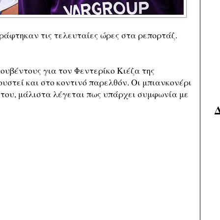
ράφτηκαν τις τελευταίες ώρες στα ρεπορτάζ.
ιουβέντους για τον Φεντερίκο Κιέζα της
ουστεί και στο κοντινό παρελθόν. Οι μπιανκονέρι
 του, μάλιστα λέγεται πως υπάρχει συμφωνία με