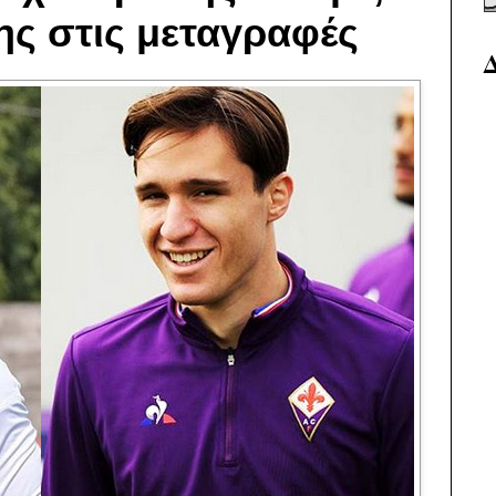
της στις μεταγραφές