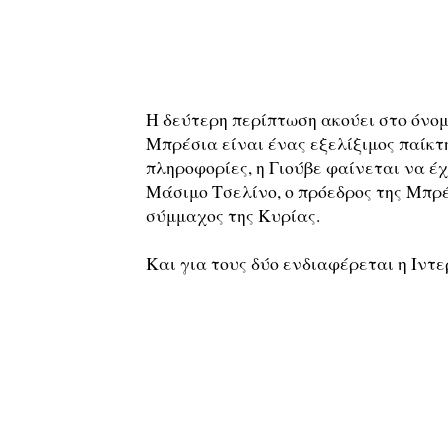
Η δεύτερη περίπτωση ακούει στο όνομ
Μπρέσια είναι ένας εξελίξιμος παίκτ
πληροφορίες, η Γιούβε φαίνεται να έ
Μάσιμο Τσελίνο, ο πρόεδρος της Μπρέ
σύμμαχος της Κυρίας.
Και για τους δύο ενδιαφέρεται η Ιντε