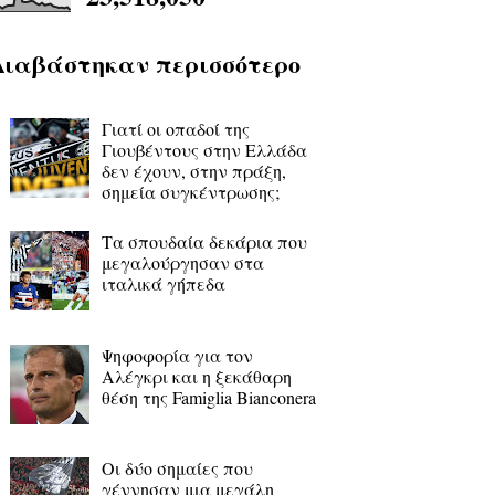
Διαβάστηκαν περισσότερο
Γιατί οι οπαδοί της
Γιουβέντους στην Ελλάδα
δεν έχουν, στην πράξη,
σημεία συγκέντρωσης;
Τα σπουδαία δεκάρια που
μεγαλούργησαν στα
ιταλικά γήπεδα
Ψηφοφορία για τον
Αλέγκρι και η ξεκάθαρη
θέση της Famiglia Bianconera
Οι δύο σημαίες που
γέννησαν μια μεγάλη