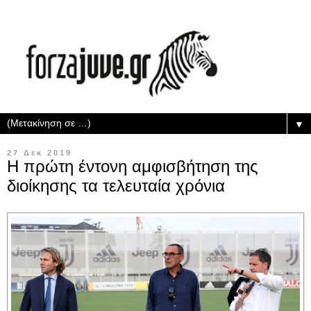
▼
27 Δεκ 2019
Η πρώτη έντονη αμφισβήτηση της
διοίκησης τα τελευταία χρόνια