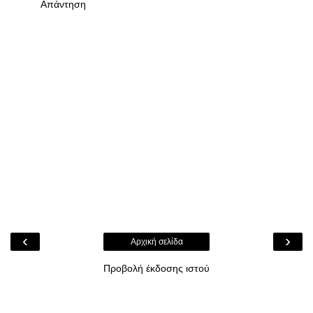
Απάντηση
‹
›
Αρχική σελίδα
Προβολή έκδοσης ιστού