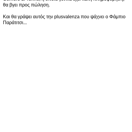
θα βγει προς πώληση.
Και θα γράψει αυτός την plusvalenza που ψάχνει ο Φάμπιο
Παράτιτσι...