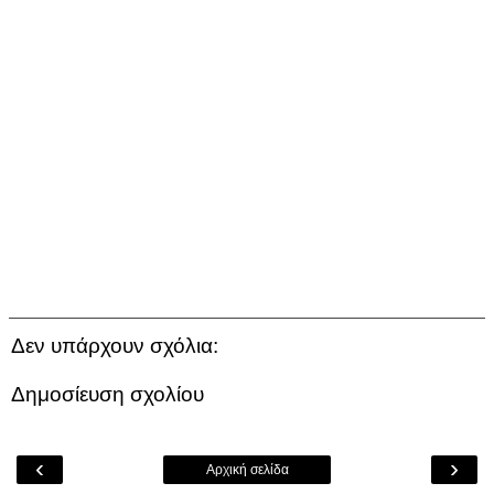
Δεν υπάρχουν σχόλια:
Δημοσίευση σχολίου
‹
›
Αρχική σελίδα