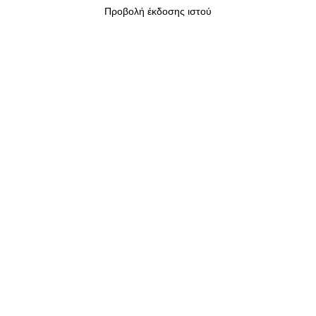
Προβολή έκδοσης ιστού