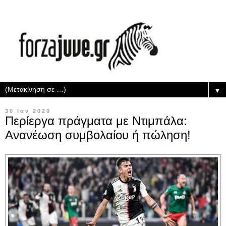
▼
30 Ιαν 2020
Περίεργα πράγματα με Ντιμπάλα:
Ανανέωση συμβολαίου ή πώληση!