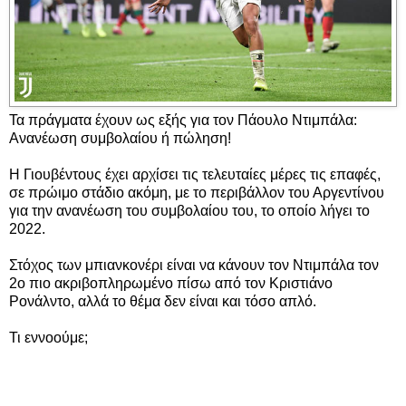
Τα πράγματα έχουν ως εξής για τον Πάουλο Ντιμπάλα:
Ανανέωση συμβολαίου ή πώληση!
Η Γιουβέντους έχει αρχίσει τις τελευταίες μέρες τις επαφές,
σε πρώιμο στάδιο ακόμη, με το περιβάλλον του Αργεντίνου
για την ανανέωση του συμβολαίου του, το οποίο λήγει το
2022.
Στόχος των μπιανκονέρι είναι να κάνουν τον Ντιμπάλα τον
2ο πιο ακριβοπληρωμένο πίσω από τον Κριστιάνο
Ρονάλντο, αλλά το θέμα δεν είναι και τόσο απλό.
Τι εννοούμε;