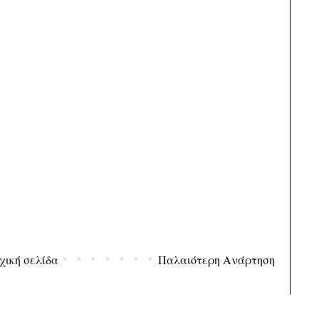
χική σελίδα
Παλαιότερη Ανάρτηση