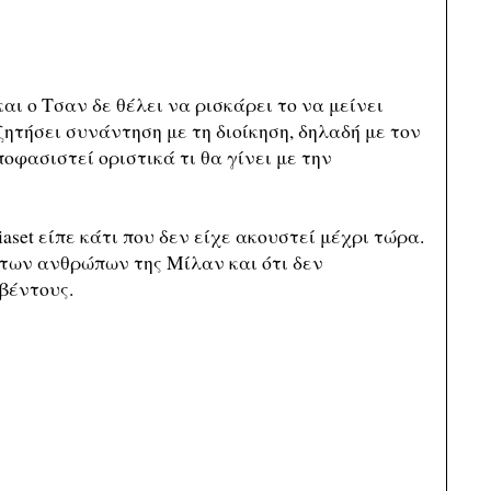
αι ο Τσαν δε θέλει να ρισκάρει το να μείνει
ζητήσει συνάντηση με τη διοίκηση, δηλαδή με τον
φασιστεί οριστικά τι θα γίνει με την
aset είπε κάτι που δεν είχε ακουστεί μέχρι τώρα.
ς των ανθρώπων της Μίλαν και ότι δεν
βέντους.