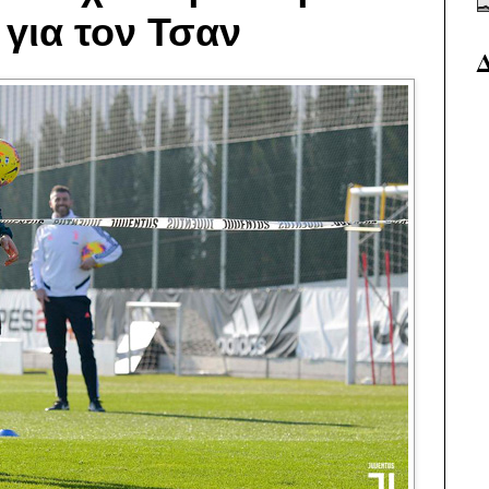
 για τον Τσαν