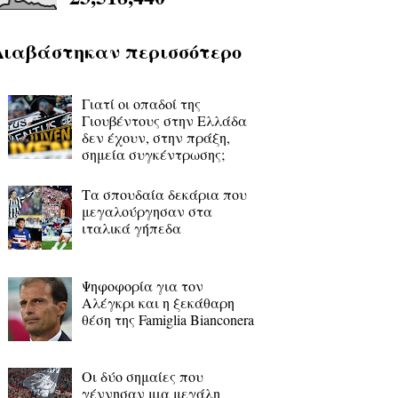
Διαβάστηκαν περισσότερο
Γιατί οι οπαδοί της
Γιουβέντους στην Ελλάδα
δεν έχουν, στην πράξη,
σημεία συγκέντρωσης;
Τα σπουδαία δεκάρια που
μεγαλούργησαν στα
ιταλικά γήπεδα
Ψηφοφορία για τον
Αλέγκρι και η ξεκάθαρη
θέση της Famiglia Bianconera
Οι δύο σημαίες που
γέννησαν μια μεγάλη