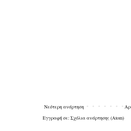
Νεότερη ανάρτηση
Αρ
Εγγραφή σε:
Σχόλια ανάρτησης (Atom)