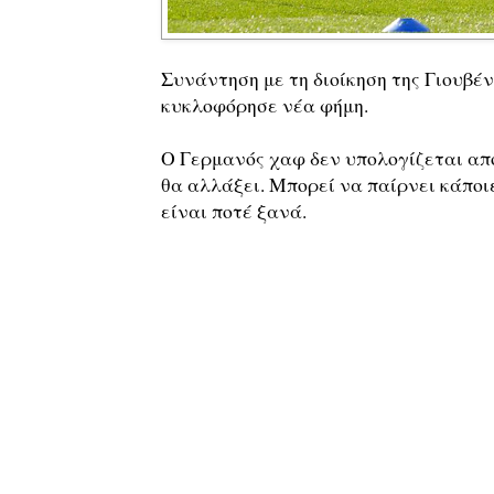
Συνάντηση με τη διοίκηση της Γιουβέν
κυκλοφόρησε νέα φήμη.
Ο Γερμανός χαφ δεν υπολογίζεται από
θα αλλάξει. Μπορεί να παίρνει κάποιε
είναι ποτέ ξανά.