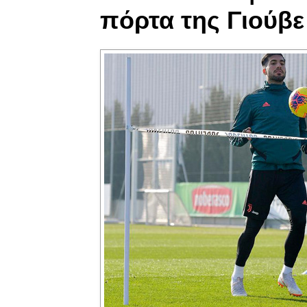
πόρτα της Γιούβε