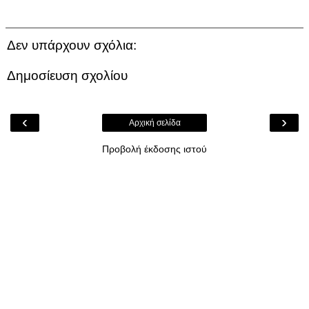
Δεν υπάρχουν σχόλια:
Δημοσίευση σχολίου
‹
›
Αρχική σελίδα
Προβολή έκδοσης ιστού