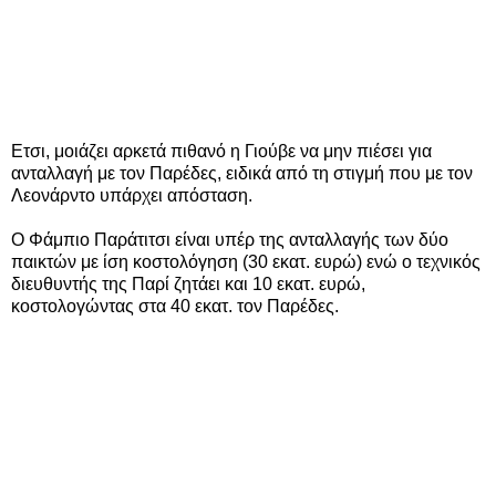
Ετσι, μοιάζει αρκετά πιθανό η Γιούβε να μην πιέσει για
ανταλλαγή με τον Παρέδες, ειδικά από τη στιγμή που με τον
Λεονάρντο υπάρχει απόσταση.
Ο Φάμπιο Παράτιτσι είναι υπέρ της ανταλλαγής των δύο
παικτών με ίση κοστολόγηση (30 εκατ. ευρώ) ενώ ο τεχνικός
διευθυντής της Παρί ζητάει και 10 εκατ. ευρώ,
κοστολογώντας στα 40 εκατ. τον Παρέδες.