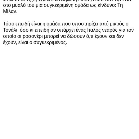
στο μυαλό του μια συγκεκριμένη ομάδα ως κίνδυνο: Τη
Μίλαν.
Τόσο επειδή είναι η ομάδα που υποστηρίζει από μικρός ο
Τονάλι, όσο κι επειδή αν υπάρχει ένας Ιταλός νεαρός για τον
οποίο οι ροσονέρι μπορεί να δώσουν ό,τι έχουν και δεν
έχουν, είναι ο συγκεκριμένος.