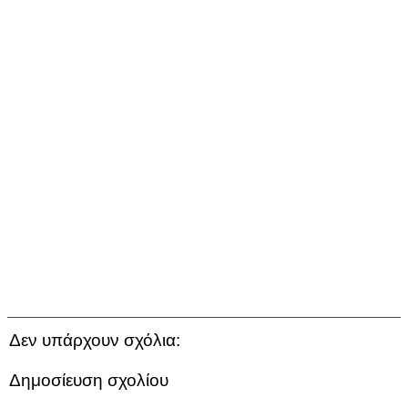
Δεν υπάρχουν σχόλια:
Δημοσίευση σχολίου