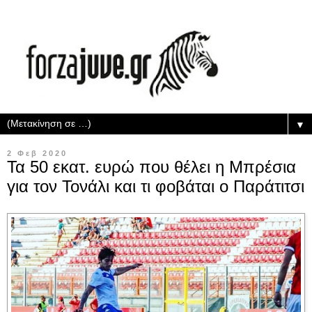
▼
2 Φεβ 2020
Τα 50 εκατ. ευρώ που θέλει η Μπρέσια
για τον Τονάλι και τι φοβάται ο Παράτιτσι