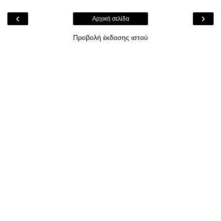
‹
›
Αρχική σελίδα
Προβολή έκδοσης ιστού