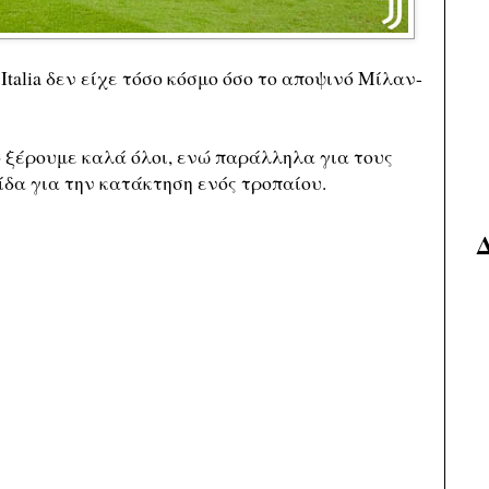
Italia δεν είχε τόσο κόσμο όσο το αποψινό Μίλαν-
 ξέρουμε καλά όλοι, ενώ παράλληλα για τους
ίδα για την κατάκτηση ενός τροπαίου.