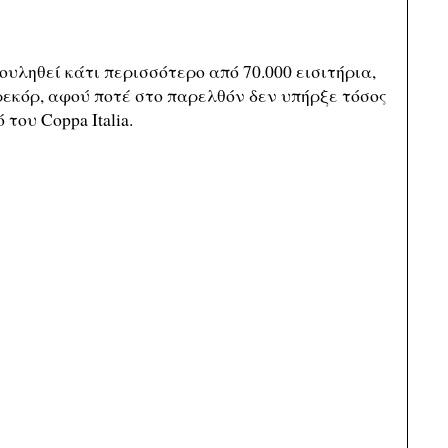
ουληθεί κάτι περισσότερο από 70.000 εισιτήρια,
ρεκόρ, αφού ποτέ στο παρελθόν δεν υπήρξε τόσος
του Coppa Italia.