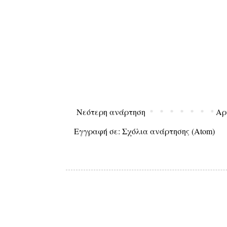
Νεότερη ανάρτηση
Αρ
Εγγραφή σε:
Σχόλια ανάρτησης (Atom)