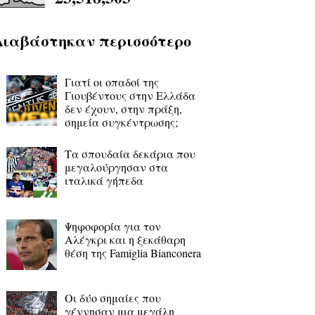
Διαβάστηκαν περισσότερο
Γιατί οι οπαδοί της
Γιουβέντους στην Ελλάδα
δεν έχουν, στην πράξη,
σημεία συγκέντρωσης;
Τα σπουδαία δεκάρια που
μεγαλούργησαν στα
ιταλικά γήπεδα
Ψηφοφορία για τον
Αλέγκρι και η ξεκάθαρη
θέση της Famiglia Bianconera
Οι δύο σημαίες που
γέννησαν μια μεγάλη