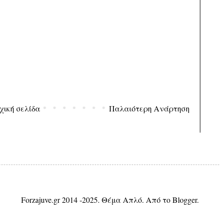
χική σελίδα
Παλαιότερη Ανάρτηση
Forzajuve.gr 2014 -2025. Θέμα Απλό. Από το
Blogger
.