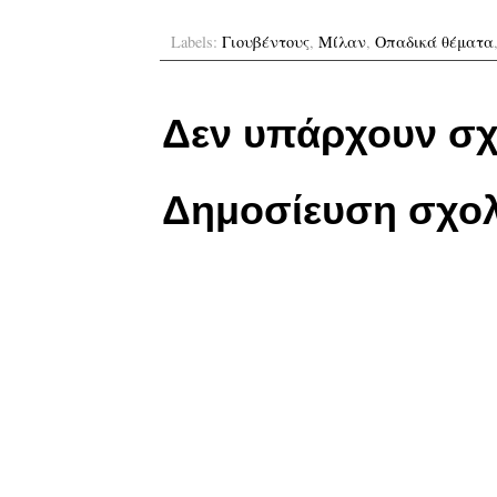
Labels:
Γιουβέντους
,
Μίλαν
,
Οπαδικά θέματα
Δεν υπάρχουν σχ
Δημοσίευση σχολ