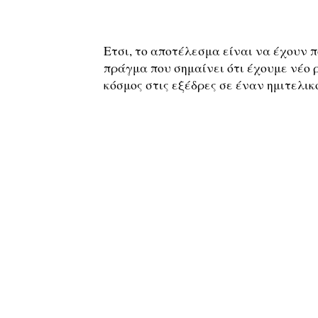
Ετσι, το αποτέλεσμα είναι να έχουν π
πράγμα που σημαίνει ότι έχουμε νέο 
κόσμος στις εξέδρες σε έναν ημιτελικό 