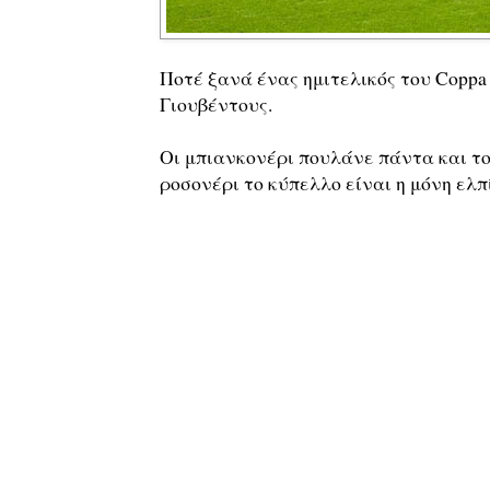
Ποτέ ξανά ένας ημιτελικός του Coppa 
Γιουβέντους.
Οι μπιανκονέρι πουλάνε πάντα και το
ροσονέρι το κύπελλο είναι η μόνη ελπ