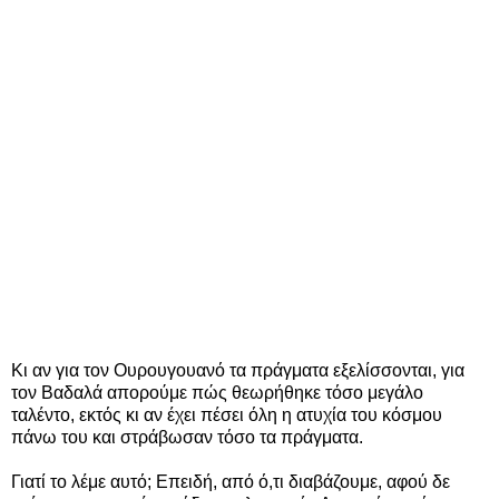
Κι αν για τον Ουρουγουανό τα πράγματα εξελίσσονται, για
τον Βαδαλά απορούμε πώς θεωρήθηκε τόσο μεγάλο
ταλέντο, εκτός κι αν έχει πέσει όλη η ατυχία του κόσμου
πάνω του και στράβωσαν τόσο τα πράγματα.
Γιατί το λέμε αυτό; Επειδή, από ό,τι διαβάζουμε, αφού δε