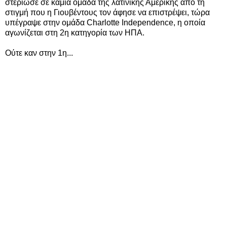
στέριωσε σε καμία ομάδα της λατινικής Αμερικής από τη
στιγμή που η Γιουβέντους τον άφησε να επιστρέψει, τώρα
υπέγραψε στην ομάδα Charlotte Independence, η οποία
αγωνίζεται στη 2η κατηγορία των ΗΠΑ.
Ούτε καν στην 1η...