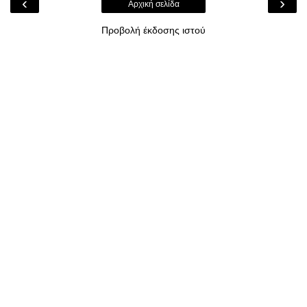
‹
›
Αρχική σελίδα
Προβολή έκδοσης ιστού