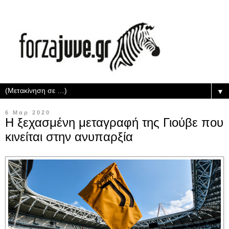
▼
6 Μαρ 2020
Η ξεχασμένη μεταγραφή της Γιούβε που
κινείται στην ανυπαρξία