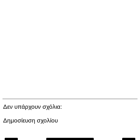
Δεν υπάρχουν σχόλια:
Δημοσίευση σχολίου