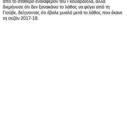
από το σταθερό ενδιαφέρον του Γκουαρδιόλα, αλλά
διεμήνυσε ότι δεν ξανακάνει το λάθος να φύγει από τη
Γιούβε, δείχνοντας ότι έβαλε μυαλό μετά το λάθος που έκανε
τη σεζόν 2017-18.