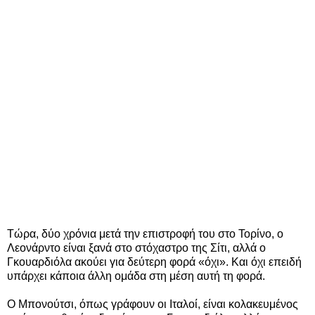
Τώρα, δύο χρόνια μετά την επιστροφή του στο Τορίνο, ο
Λεονάρντο είναι ξανά στο στόχαστρο της Σίτι, αλλά ο
Γκουαρδιόλα ακούει για δεύτερη φορά «όχι». Και όχι επειδή
υπάρχει κάποια άλλη ομάδα στη μέση αυτή τη φορά.
Ο Μπονούτσι, όπως γράφουν οι Ιταλοί, είναι κολακευμένος