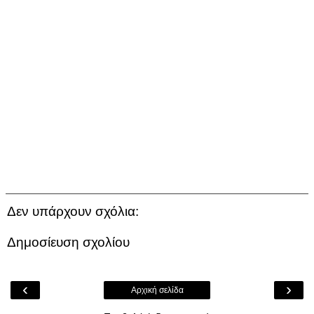
Δεν υπάρχουν σχόλια:
Δημοσίευση σχολίου
‹
›
Αρχική σελίδα