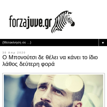
▼
30 Απρ 2020
Ο Μπονούτσι δε θέλει να κάνει το ίδιο
λάθος δεύτερη φορά